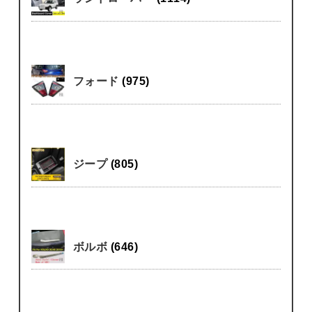
フォード
(975)
ジープ
(805)
ボルボ
(646)