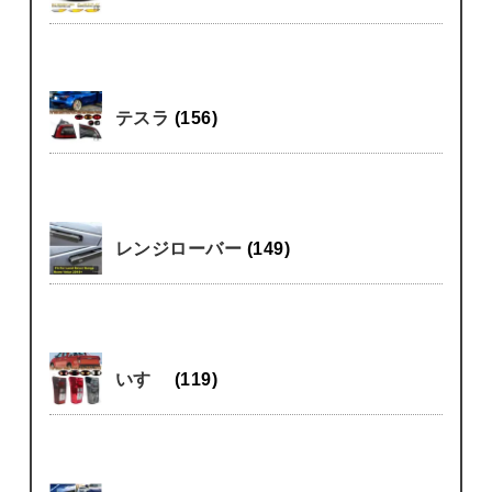
テスラ
(156)
レンジローバー
(149)
いすゞ
(119)