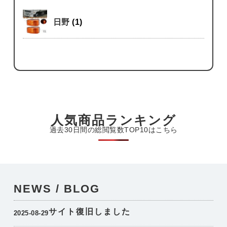
日野
(1)
人気商品ランキング
過去30日間の総閲覧数TOP10はこちら
NEWS / BLOG
サイト復旧しました
2025-08-29