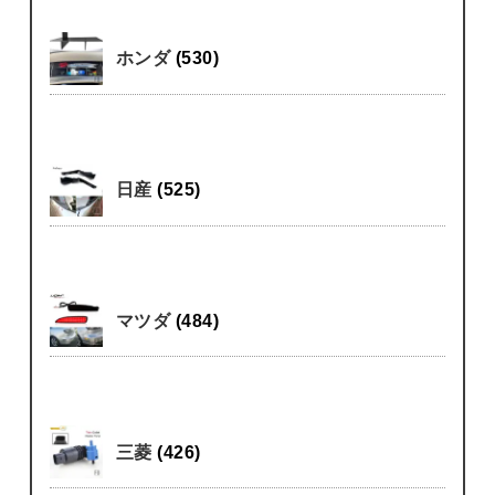
ホンダ
(530)
日産
(525)
マツダ
(484)
三菱
(426)