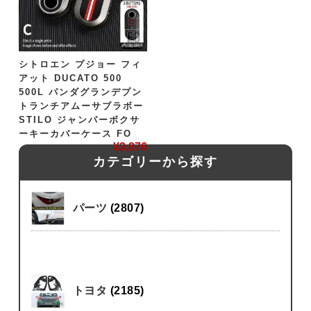
シトロエン プジョー フィ
アット DUCATO 500
500L パンダグランデプン
トランチアムーサブラボー
STILO ジャンパーボクサ
ーキーカバーケース FO
¥
3,876
カテゴリーから探す
パーツ
(2807)
トヨタ
(2185)