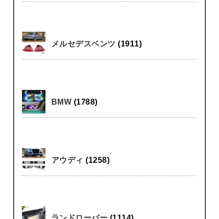
メルセデスベンツ
(1911)
BMW
(1788)
アウディ
(1258)
ランドローバー
(1114)