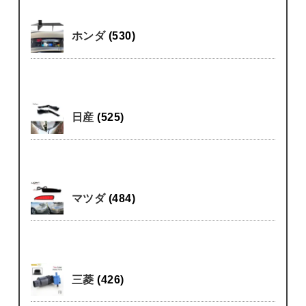
ホンダ
(530)
日産
(525)
マツダ
(484)
三菱
(426)