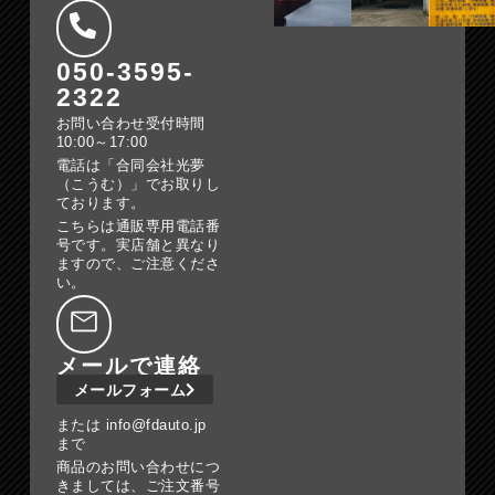
050-3595-
2322
お問い合わせ受付時間
10:00～17:00
電話は「合同会社光夢
（こうむ）」でお取りし
ております。
こちらは通販専用電話番
号です。実店舗と異なり
ますので、ご注意くださ
い。
メールで連絡
メールフォーム
または info@fdauto.jp
まで
商品のお問い合わせにつ
きましては、ご注文番号