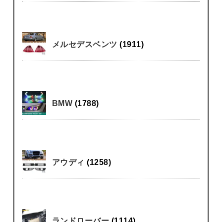
メルセデスベンツ
(1911)
BMW
(1788)
アウディ
(1258)
ランドローバー
(1114)