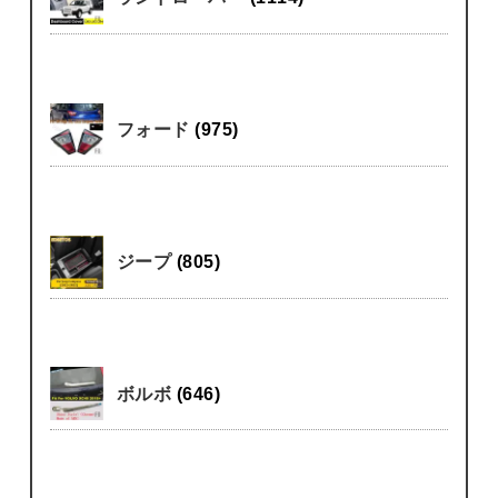
フォード
(975)
ジープ
(805)
ボルボ
(646)