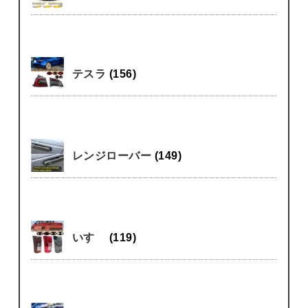
テスラ
(156)
レンジローバー
(149)
いすゞ
(119)