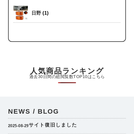
日野
(1)
人気商品ランキング
過去30日間の総閲覧数TOP10はこちら
NEWS / BLOG
サイト復旧しました
2025-08-29