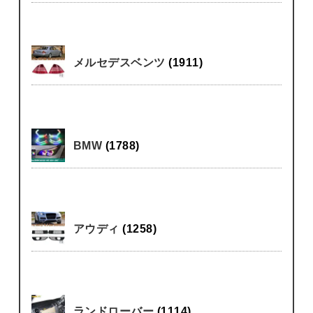
メルセデスベンツ
(1911)
BMW
(1788)
アウディ
(1258)
ランドローバー
(1114)