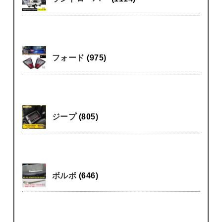
フォード
(975)
ジープ
(805)
ボルボ
(646)