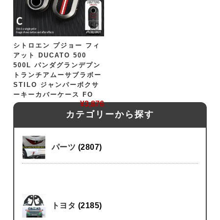
シトロエン プジョー フィ
アット DUCATO 500
500L パンダグランデプン
トランチアムーサブラボー
STILO ジャンパーボクサ
ーキーカバーケース FO
¥
3,876
カテゴリーから探す
パーツ
(2807)
トヨタ
(2185)