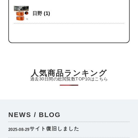
日野
(1)
人気商品ランキング
過去30日間の総閲覧数TOP10はこちら
NEWS / BLOG
サイト復旧しました
2025-08-29