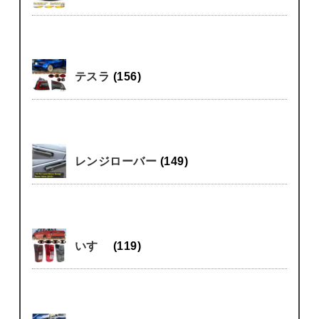
テスラ
(156)
レンジローバー
(149)
いすゞ
(119)