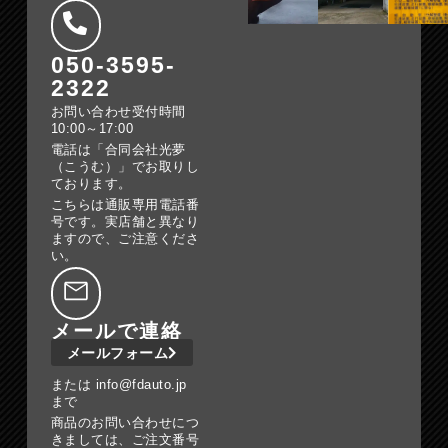
050-3595-
2322
お問い合わせ受付時間
10:00～17:00
電話は「合同会社光夢
（こうむ）」でお取りし
ております。
こちらは通販専用電話番
号です。実店舗と異なり
ますので、ご注意くださ
い。
メールで連絡
メールフォーム
または info@fdauto.jp
まで
商品のお問い合わせにつ
きましては、ご注文番号