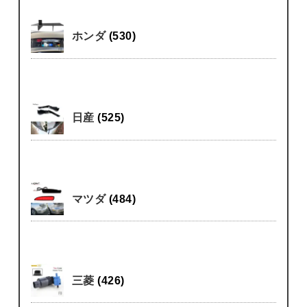
ホンダ
(530)
日産
(525)
マツダ
(484)
三菱
(426)