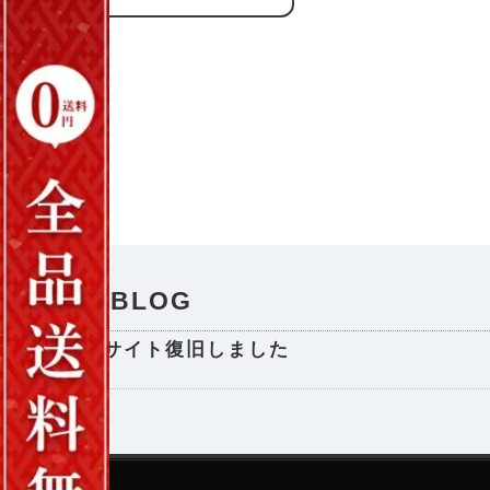
NEWS / BLOG
サイト復旧しました
2025-08-29