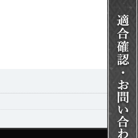
一覧を見る