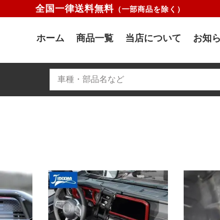
全国一律送料無料
（一部商品を除く）
ホーム
商品一覧
当店について
お知ら