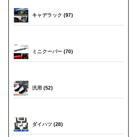
キャデラック
(97)
ミニクーパー
(70)
汎用
(52)
ダイハツ
(28)