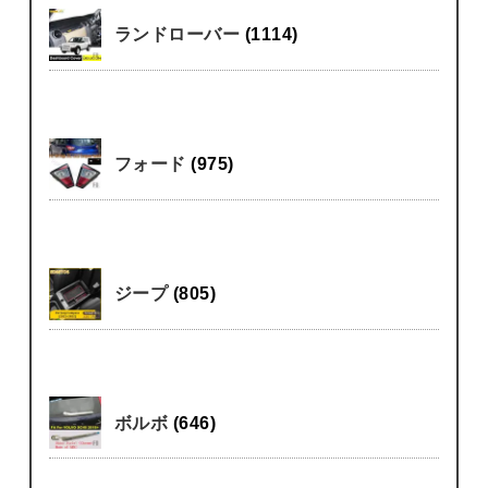
ランドローバー
(1114)
フォード
(975)
ジープ
(805)
ボルボ
(646)