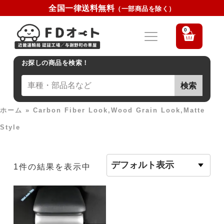
全国一律送料無料
（一部商品を除く）
0
お探しの商品を検索！
検索
ホーム
»
Carbon Fiber Look,Wood Grain Look,Matte
Style
1件の結果を表示中