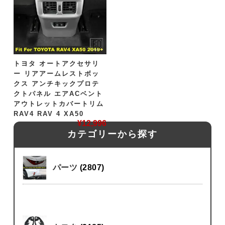
トヨタ オートアクセサリ
ー リアアームレストボッ
クス アンチキックプロテ
クトパネル エアACベント
アウトレットカバートリム
RAV4 RAV 4 XA50
¥
12,996
カテゴリーから探す
パーツ
(2807)