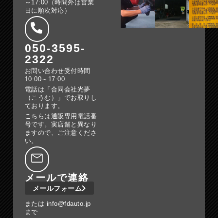
～17:00（時間外は営業
日に順次対応）
050-3595-
2322
お問い合わせ受付時間
10:00～17:00
電話は「合同会社光夢
（こうむ）」でお取りし
ております。
こちらは通販専用電話番
号です。実店舗と異なり
ますので、ご注意くださ
い。
メールで連絡
メールフォーム
または info@fdauto.jp
まで