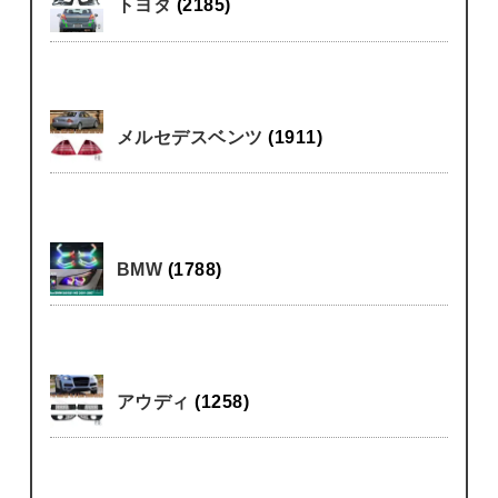
トヨタ
(2185)
メルセデスベンツ
(1911)
BMW
(1788)
アウディ
(1258)