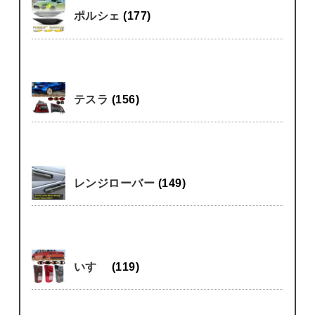
ポルシェ
(177)
テスラ
(156)
レンジローバー
(149)
いすゞ
(119)