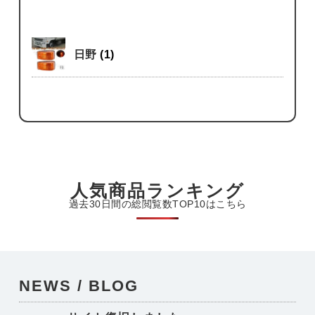
日野
(1)
人気商品ランキング
過去30日間の総閲覧数TOP10はこちら
NEWS / BLOG