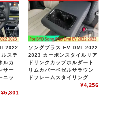
 2022
ソングプラス EV DMI 2022
イルステ
2023 カーボンスタイルリア
ネルカ
ドリンクカップホルダート
ンサー
リムカバーベゼルサラウン
ーニッ
ドフレームスタイリング
¥
4,256
¥
5,301