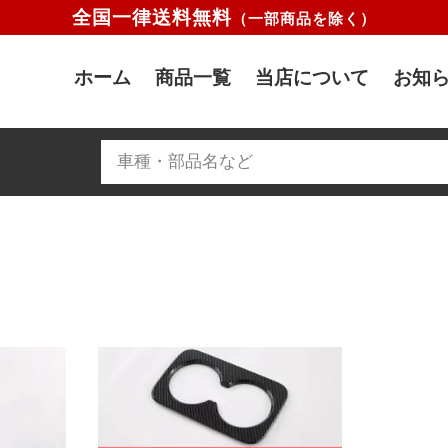
全国一律送料無料
（一部商品を除く）
ホーム
商品一覧
当店について
お知ら