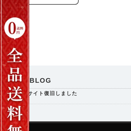
NEWS / BLOG
サイト復旧しました
2025-08-29