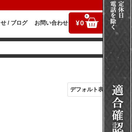
0
¥
0
せ / ブログ
お問い合わせ
検索