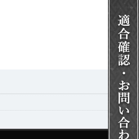
一覧を見る