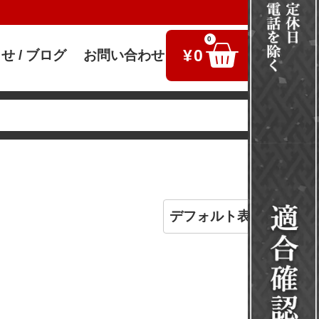
0
¥
0
せ / ブログ
お問い合わせ
検索