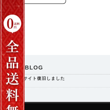
NEWS / BLOG
サイト復旧しました
2025-08-29