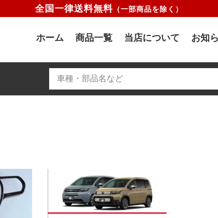
全国一律送料無料
（一部商品を除く）
ホーム
商品一覧
当店について
お知ら