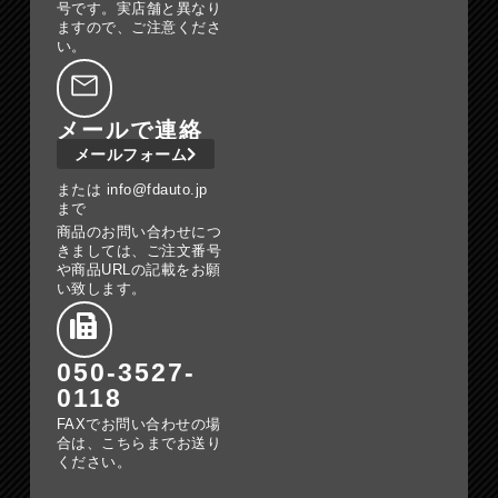
号です。実店舗と異なり
ますので、ご注意くださ
い。
メールで連絡
メールフォーム
または info@fdauto.jp
まで
商品のお問い合わせにつ
きましては、ご注文番号
や商品URLの記載をお願
い致します。
050-3527-
0118
FAXでお問い合わせの場
合は、こちらまでお送り
ください。