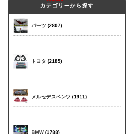
カテゴリーから探す
パーツ
(2807)
トヨタ
(2185)
メルセデスベンツ
(1911)
BMW
(1788)