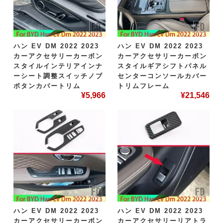
ハン EV DM 2022 2023
ハン EV DM 2022 2023
カーアクセサリーカーボン
カーアクセサリーカーボン
スタイルインテリアインナ
スタイルギアシフトパネル
ーシート調整スイッチノブ
センターコンソールカバー
ボタンカバートリム
トリムフレーム
¥
5,966
¥
21,546
ハン EV DM 2022 2023
ハン EV DM 2022 2023
カーアクセサリーカーボン
カーアクセサリーリアトラ