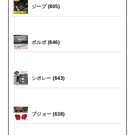
ジープ
(805)
ボルボ
(646)
シボレー
(643)
プジョー
(638)