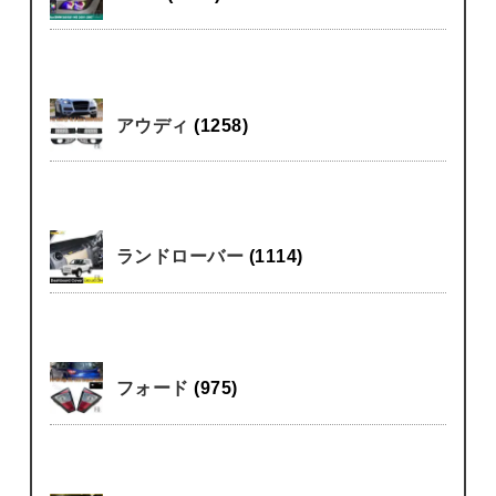
アウディ
(1258)
ランドローバー
(1114)
フォード
(975)