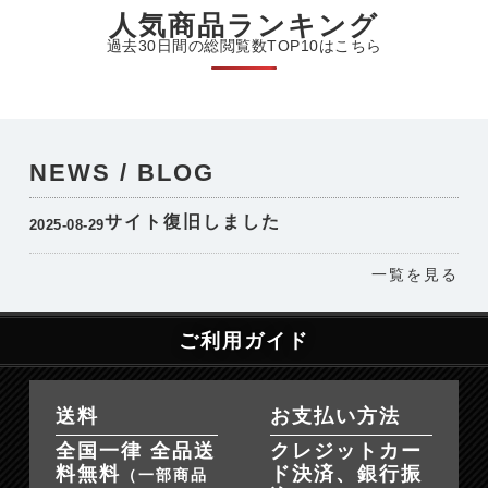
人気商品ランキング
過去30日間の総閲覧数TOP10はこちら
NEWS / BLOG
サイト復旧しました
2025-08-29
一覧を見る
ご利用ガイド
送料
お支払い方法
全国一律 全品送
クレジットカー
料無料
ド決済、銀行振
（一部商品