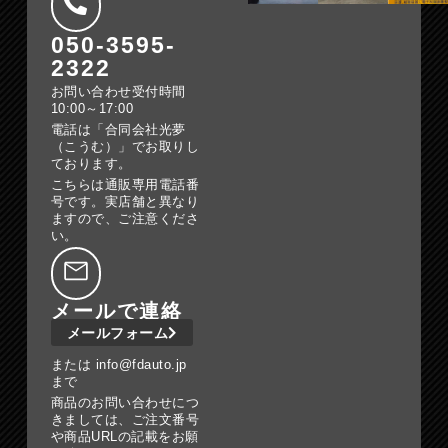
050-3595-
2322
お問い合わせ受付時間
10:00～17:00
電話は「合同会社光夢
（こうむ）」でお取りし
ております。
こちらは通販専用電話番
号です。実店舗と異なり
ますので、ご注意くださ
い。
メールで連絡
メールフォーム
または info@fdauto.jp
まで
商品のお問い合わせにつ
きましては、ご注文番号
や商品URLの記載をお願