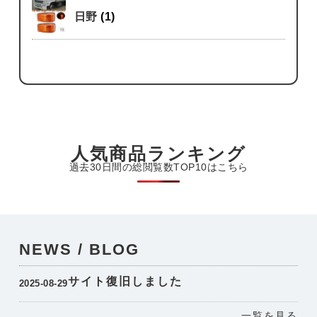
日野
(1)
人気商品ランキング
過去30日間の総閲覧数TOP10はこちら
NEWS / BLOG
サイト復旧しました
2025-08-29
一覧を見る