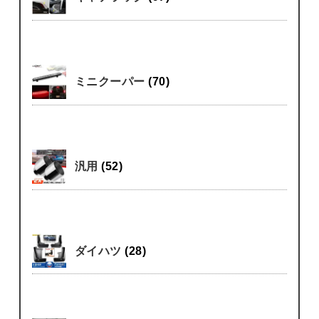
ミニクーパー
(70)
汎用
(52)
ダイハツ
(28)