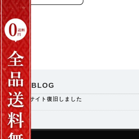
NEWS / BLOG
サイト復旧しました
2025-08-29