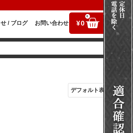
0
¥
0
せ / ブログ
お問い合わせ
検索