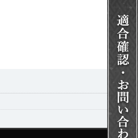
一覧を見る