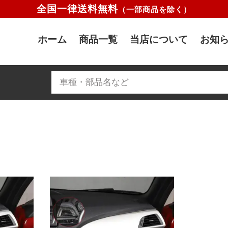
全国一律送料無料
（一部商品を除く）
ホーム
商品一覧
当店について
お知ら