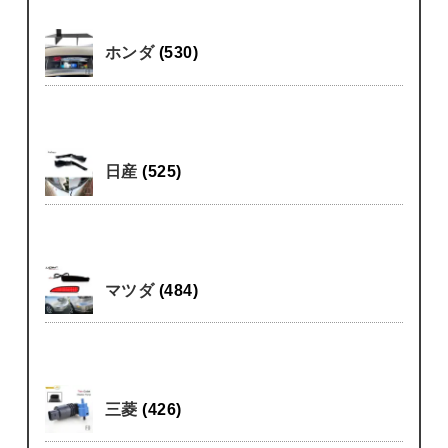
ホンダ
(530)
日産
(525)
マツダ
(484)
三菱
(426)