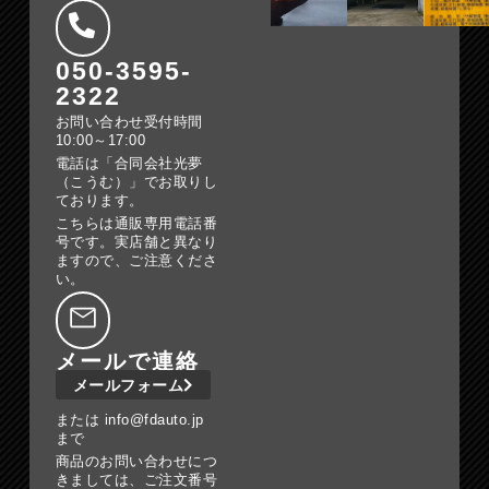
050-3595-
2322
お問い合わせ受付時間
10:00～17:00
電話は「合同会社光夢
（こうむ）」でお取りし
ております。
こちらは通販専用電話番
号です。実店舗と異なり
ますので、ご注意くださ
い。
メールで連絡
メールフォーム
または info@fdauto.jp
まで
商品のお問い合わせにつ
きましては、ご注文番号