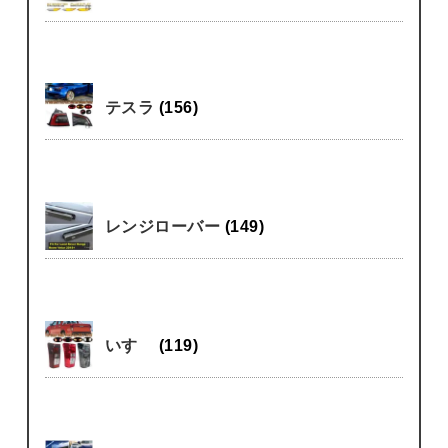
テスラ
(156)
レンジローバー
(149)
いすゞ
(119)