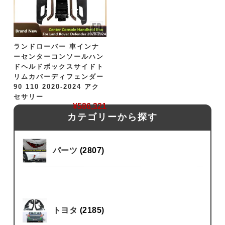
ランドローバー 車インナ
ーセンターコンソールハン
ドヘルドボックスサイドト
リムカバーディフェンダー
90 110 2020-2024 アク
セサリー
¥
586,321
カテゴリーから探す
パーツ
(2807)
トヨタ
(2185)