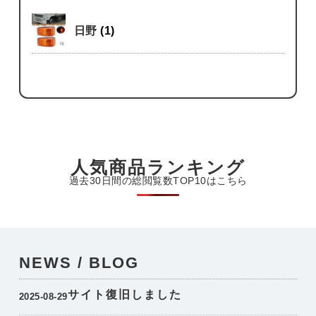
日野
(1)
人気商品ランキング
過去30日間の総閲覧数TOP10はこちら
NEWS / BLOG
サイト復旧しました
2025-08-29