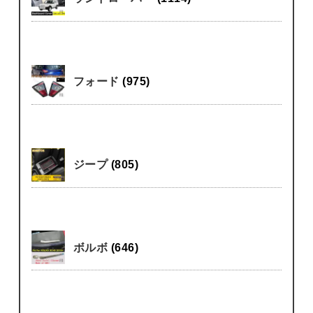
フォード
(975)
ジープ
(805)
ボルボ
(646)