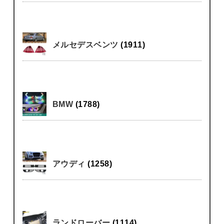
メルセデスベンツ
(1911)
BMW
(1788)
アウディ
(1258)
ランドローバー
(1114)