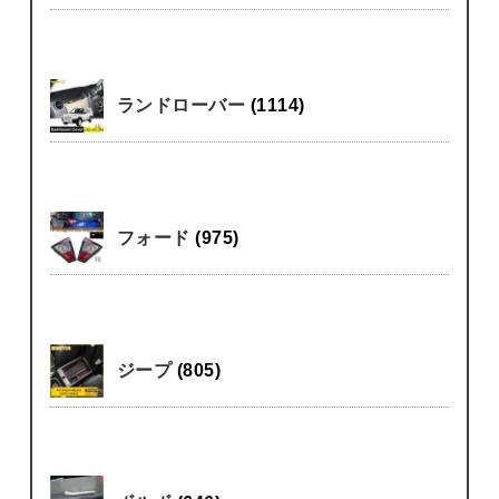
ランドローバー
(1114)
フォード
(975)
ジープ
(805)