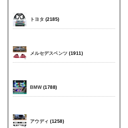
トヨタ
(2185)
メルセデスベンツ
(1911)
BMW
(1788)
アウディ
(1258)