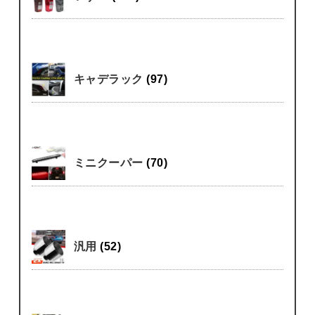
キャデラック
(97)
ミニクーパー
(70)
汎用
(52)