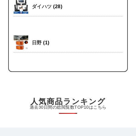
ダイハツ
(28)
日野
(1)
人気商品ランキング
過去30日間の総閲覧数TOP10はこちら