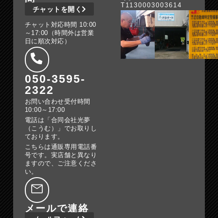
T1130003003614
チャットを開く
チャット対応時間 10:00
～17:00（時間外は営業
日に順次対応）
050-3595-
2322
お問い合わせ受付時間
10:00～17:00
電話は「合同会社光夢
（こうむ）」でお取りし
ております。
こちらは通販専用電話番
号です。実店舗と異なり
ますので、ご注意くださ
い。
メールで連絡