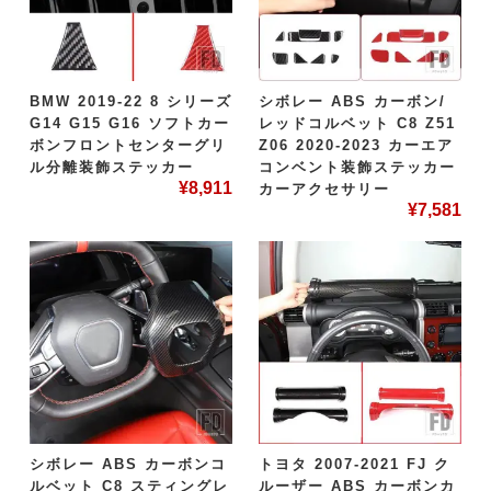
BMW 2019-22 8 シリーズ
シボレー ABS カーボン/
G14 G15 G16 ソフトカー
レッドコルベット C8 Z51
ボンフロントセンターグリ
Z06 2020-2023 カーエア
ル分離装飾ステッカー
コンベント装飾ステッカー
¥
8,911
カーアクセサリー
¥
7,581
シボレー ABS カーボンコ
トヨタ 2007-2021 FJ ク
ルベット C8 スティングレ
ルーザー ABS カーボンカ