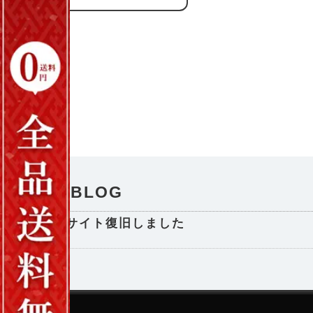
NEWS / BLOG
サイト復旧しました
2025-08-29