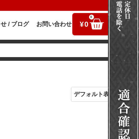
0
¥
0
せ / ブログ
お問い合わせ
検索