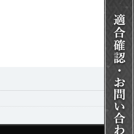
一覧を見る