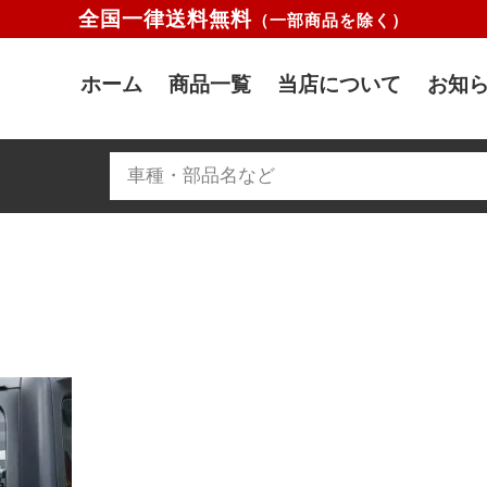
全国一律送料無料
（一部商品を除く）
ホーム
商品一覧
当店について
お知ら