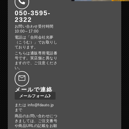
050-3595-
2322
お問い合わせ受付時間
10:00～17:00
電話は「合同会社光夢
（こうむ）」でお取りし
ております。
こちらは通販専用電話番
号です。実店舗と異なり
ますので、ご注意くださ
い。
メールで連絡
メールフォーム
または info@fdauto.jp
まで
商品のお問い合わせにつ
きましては、ご注文番号
や商品URLの記載をお願