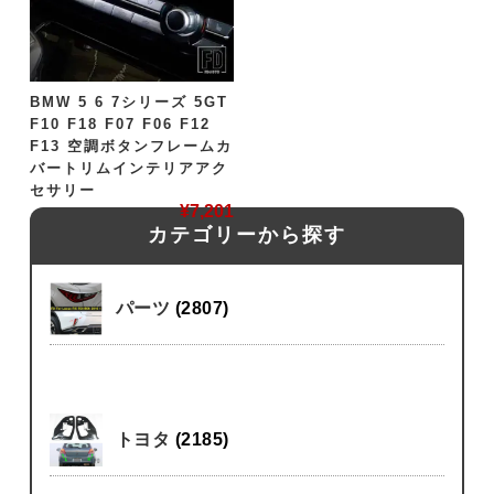
BMW 5 6 7シリーズ 5GT
F10 F18 F07 F06 F12
F13 空調ボタンフレームカ
バートリムインテリアアク
セサリー
¥
7,201
カテゴリーから探す
パーツ
(2807)
トヨタ
(2185)