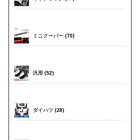
ミニクーパー
(70)
汎用
(52)
ダイハツ
(28)