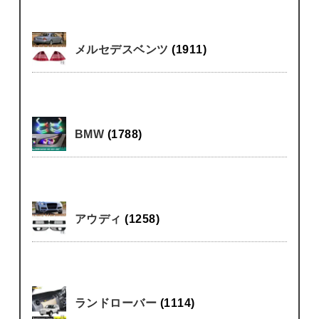
メルセデスベンツ
(1911)
BMW
(1788)
アウディ
(1258)
ランドローバー
(1114)