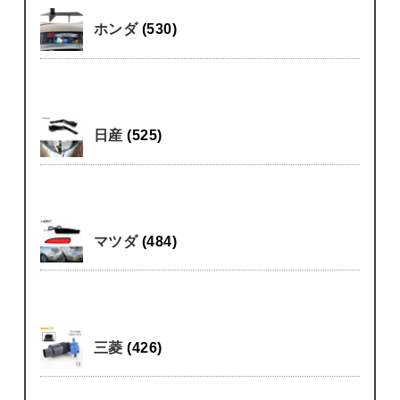
ホンダ
(530)
日産
(525)
マツダ
(484)
三菱
(426)