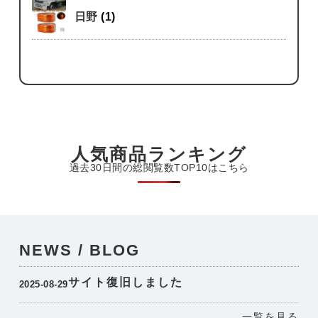
日野
(1)
人気商品ランキング
過去30日間の総閲覧数TOP10はこちら
NEWS / BLOG
サイト復旧しました
2025-08-29
一覧を見る