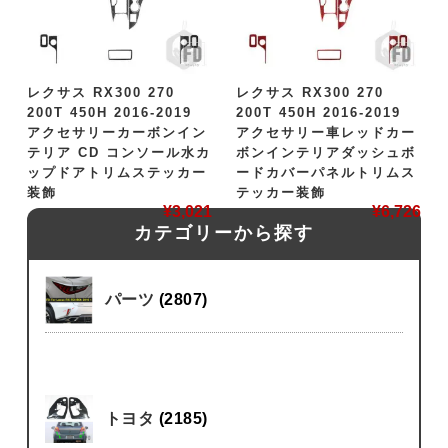
レクサス RX300 270
レクサス RX300 270
200T 450H 2016-2019
200T 450H 2016-2019
アクセサリーカーボンイン
アクセサリー車レッドカー
テリア CD コンソール水カ
ボンインテリアダッシュボ
ップドアトリムステッカー
ードカバーパネルトリムス
装飾
テッカー装飾
¥
3,021
¥
6,726
カテゴリーから探す
パーツ
(2807)
トヨタ
(2185)