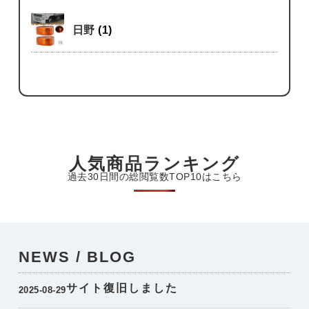
日野
(1)
人気商品ランキング
過去30日間の総閲覧数TOP10はこちら
NEWS / BLOG
サイト復旧しました
2025-08-29