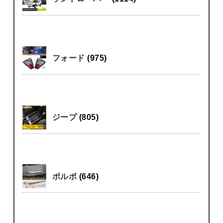
フォード
(975)
ジープ
(805)
ボルボ
(646)