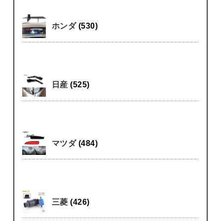
ホンダ
(530)
日産
(525)
マツダ
(484)
三菱
(426)