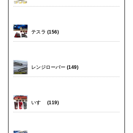
テスラ
(156)
レンジローバー
(149)
いすゞ
(119)