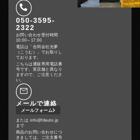
050-3595-
2322
お問い合わせ受付時間
10:00～17:00
電話は「合同会社光夢
（こうむ）」でお取りし
ております。
こちらは通販専用電話番
号です。実店舗と異なり
ますので、ご注意くださ
い。
メールで連絡
メールフォーム
または info@fdauto.jp
まで
商品のお問い合わせにつ
きましては、ご注文番号