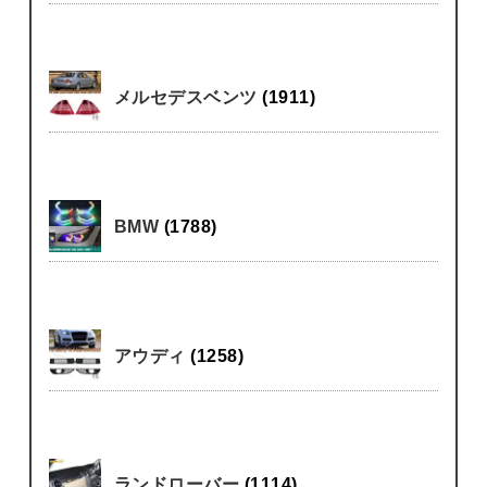
メルセデスベンツ
(1911)
BMW
(1788)
アウディ
(1258)
ランドローバー
(1114)