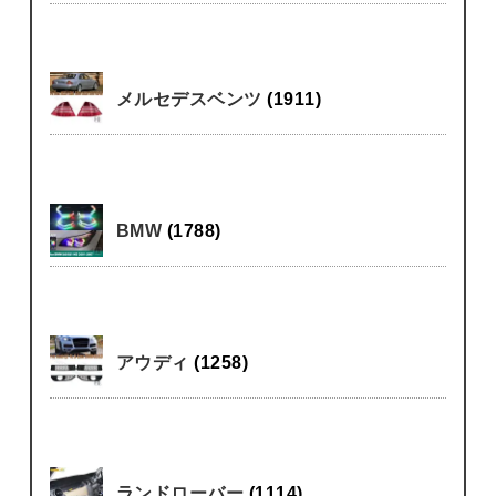
メルセデスベンツ
(1911)
BMW
(1788)
アウディ
(1258)
ランドローバー
(1114)