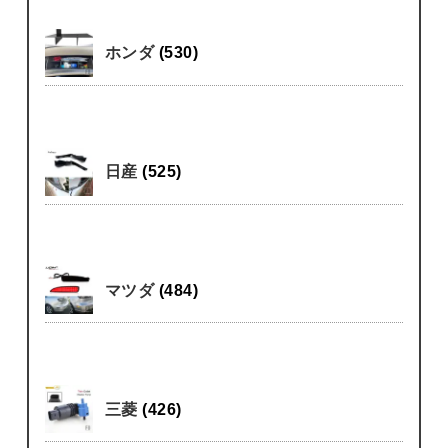
ホンダ
(530)
日産
(525)
マツダ
(484)
三菱
(426)