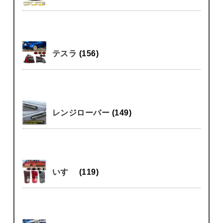
テスラ
(156)
レンジローバー
(149)
いすゞ
(119)