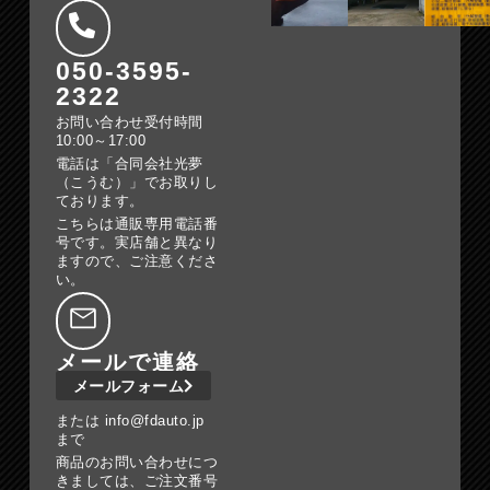
050-3595-
2322
お問い合わせ受付時間
10:00～17:00
電話は「合同会社光夢
（こうむ）」でお取りし
ております。
こちらは通販専用電話番
号です。実店舗と異なり
ますので、ご注意くださ
い。
メールで連絡
メールフォーム
または info@fdauto.jp
まで
商品のお問い合わせにつ
きましては、ご注文番号