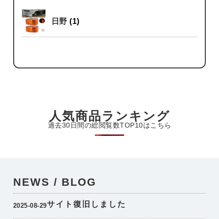
日野
(1)
人気商品ランキング
過去30日間の総閲覧数TOP10はこちら
NEWS / BLOG
サイト復旧しました
2025-08-29