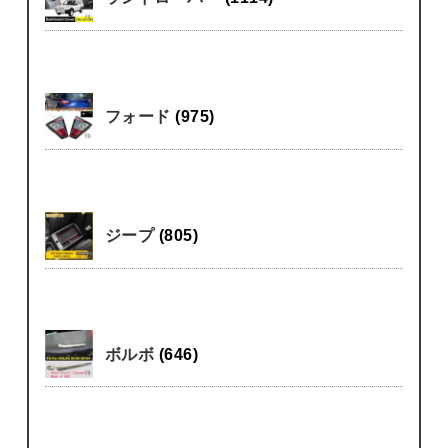
フォード
(975)
ジープ
(805)
ボルボ
(646)