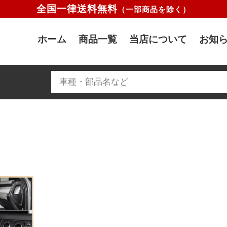
全国一律送料無料
（一部商品を除く）
ホーム
商品一覧
当店について
お知ら