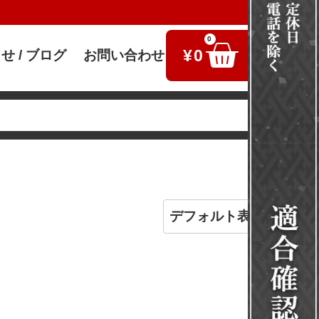
0
¥
0
せ / ブログ
お問い合わせ
検索