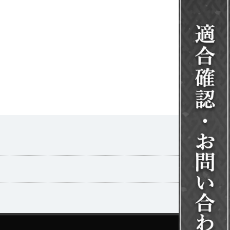
一覧を見る