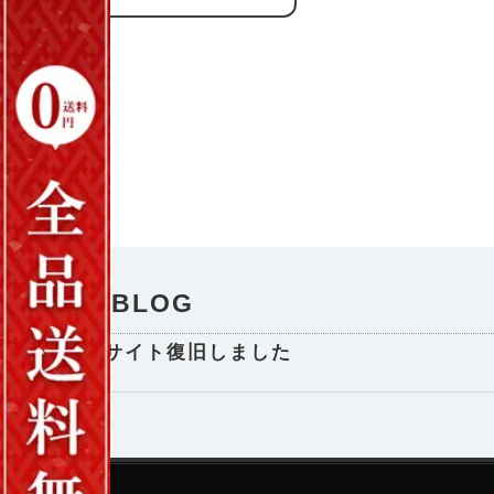
NEWS / BLOG
サイト復旧しました
2025-08-29