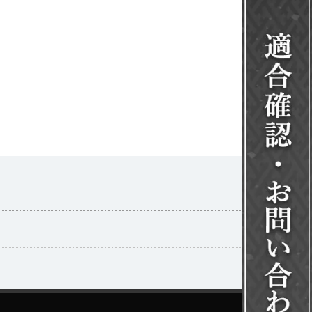
一覧を見る