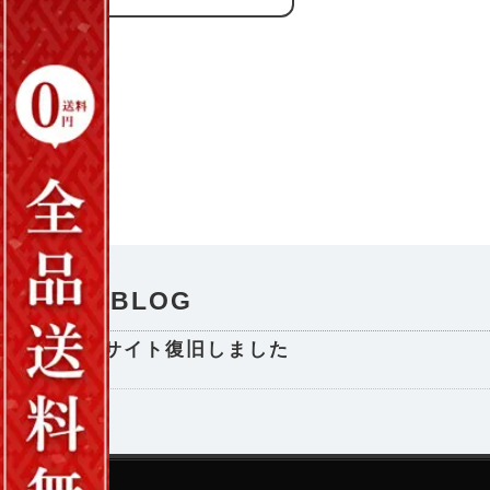
NEWS / BLOG
サイト復旧しました
2025-08-29