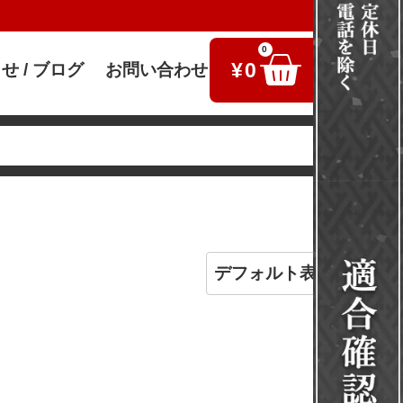
0
¥
0
せ / ブログ
お問い合わせ
検索