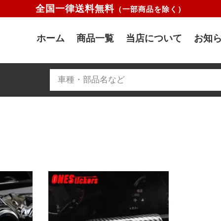
全国一律送料無料
（一部商品を除く）
ホーム
商品一覧
当店について
お知ら