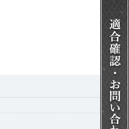
一覧を見る