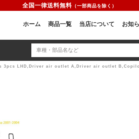
全国一律送料無料
（一部商品を除く）
ホーム
商品一覧
当店について
お知ら
3pcs LHD,Driver air outlet A,Driver air outlet B,Copilo