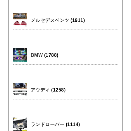
メルセデスベンツ
(1911)
BMW
(1788)
アウディ
(1258)
ランドローバー
(1114)