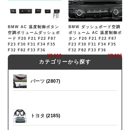
BMW AC 温度制御ボタン
BMW ダッシュボード空調
空調ボリュームダッシュボ
ボリューム AC 温度制御ボ
ード F20 F21 F22 F87
タン F20 F21 F22 F87
F23 F30 F31 F34 F35
F23 F30 F31 F34 F35
F32 F82 F33 F36
F32 F82 F33 F36
¥
3,116
¥
3,116
カテゴリーから探す
パーツ
(2807)
トヨタ
(2185)