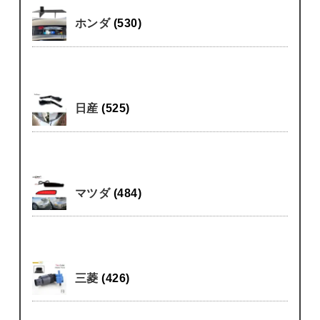
ホンダ
(530)
日産
(525)
マツダ
(484)
三菱
(426)