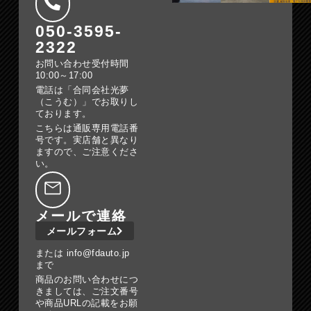
050-3595-
2322
お問い合わせ受付時間
10:00～17:00
電話は「合同会社光夢
（こうむ）」でお取りし
ております。
こちらは通販専用電話番
号です。実店舗と異なり
ますので、ご注意くださ
い。
メールで連絡
メールフォーム
または info@fdauto.jp
まで
商品のお問い合わせにつ
きましては、ご注文番号
や商品URLの記載をお願