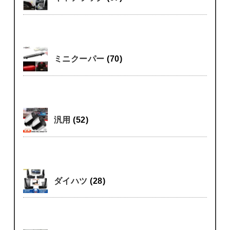
ミニクーパー
(70)
汎用
(52)
ダイハツ
(28)