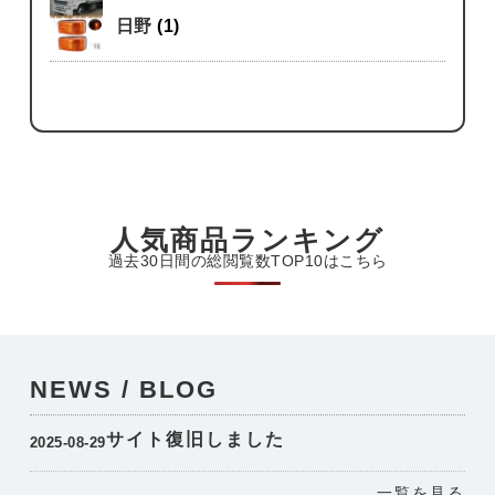
日野
(1)
人気商品ランキング
過去30日間の総閲覧数TOP10はこちら
NEWS / BLOG
サイト復旧しました
2025-08-29
一覧を見る