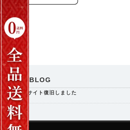
NEWS / BLOG
サイト復旧しました
2025-08-29