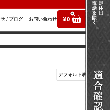
0
¥
0
せ / ブログ
お問い合わせ
検索