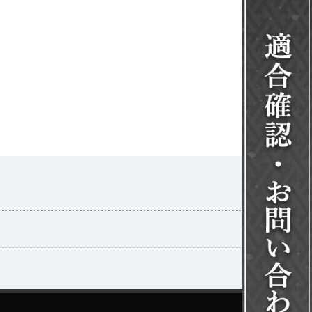
一覧を見る