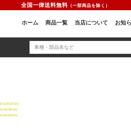
全国一律送料無料
（一部商品を除く）
ホーム
商品一覧
当店について
お知ら