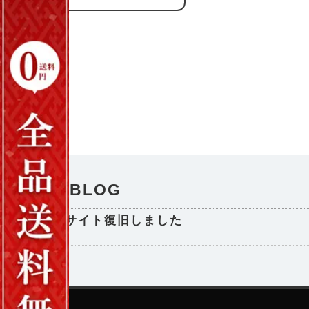
NEWS / BLOG
サイト復旧しました
2025-08-29