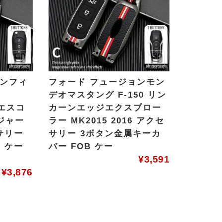
ョンフィ
フォード フュージョンモン
デオマスタング F-150 リン
ガエスコ
カーンエッジエクスプロー
ジャー
ラー MK2015 2016 アクセ
セサリー
サリー 3ボタン金属キーカ
 ケー
バー FOB ケー
¥
3,591
¥
3,876