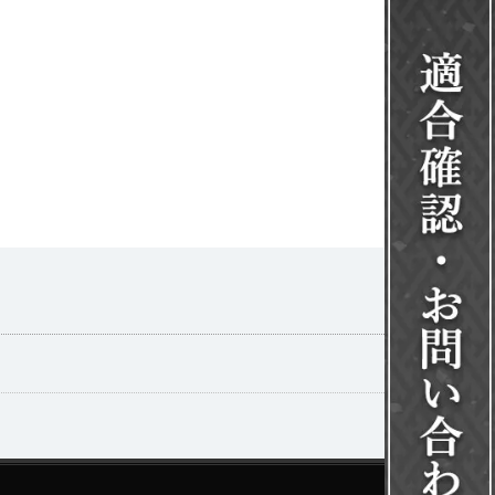
一覧を見る