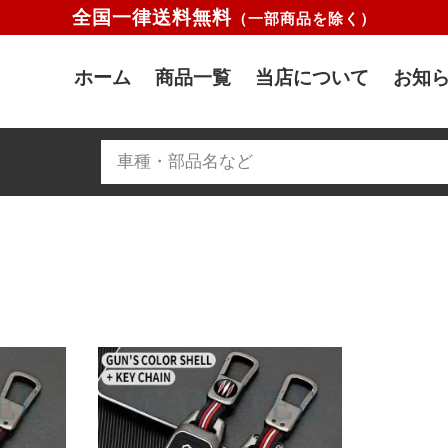
全国一律送料無料
（一部商品を除く）
ホーム
商品一覧
当店について
お知ら