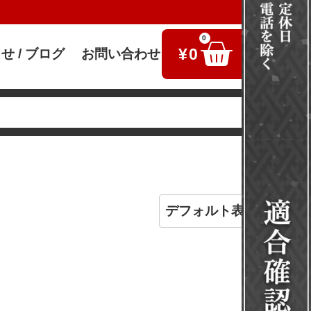
0
¥
0
せ / ブログ
お問い合わせ
検索