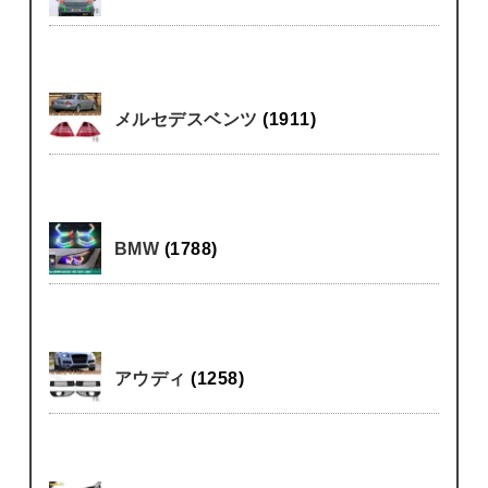
メルセデスベンツ
(1911)
BMW
(1788)
アウディ
(1258)