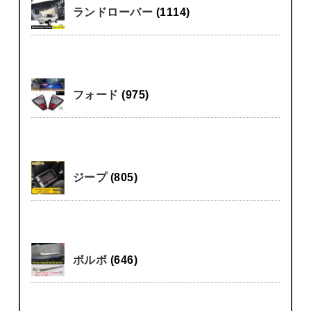
ランドローバー
(1114)
フォード
(975)
ジープ
(805)
ボルボ
(646)