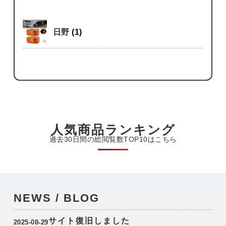
日野
(1)
人気商品ランキング
過去30日間の総閲覧数TOP10はこちら
NEWS / BLOG
サイト復旧しました
2025-08-29