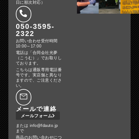
日に順次対応）
050-3595-
2322
お問い合わせ受付時間
10:00～17:00
電話は「合同会社光夢
（こうむ）」でお取りし
ております。
こちらは通販専用電話番
号です。実店舗と異なり
ますので、ご注意くださ
い。
メールで連絡
メールフォーム
または info@fdauto.jp
まで
商品のお問い合わせにつ