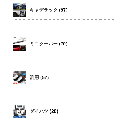
キャデラック
(97)
ミニクーパー
(70)
汎用
(52)
ダイハツ
(28)