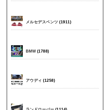
メルセデスベンツ
(1911)
BMW
(1788)
アウディ
(1258)
ランドローバー
(1114)