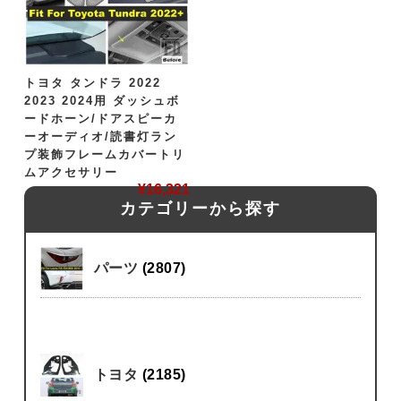
トヨタ タンドラ 2022
2023 2024用 ダッシュボ
ードホーン/ドアスピーカ
ーオーディオ/読書灯ラン
プ装飾フレームカバートリ
ムアクセサリー
¥
16,321
カテゴリーから探す
パーツ
(2807)
トヨタ
(2185)