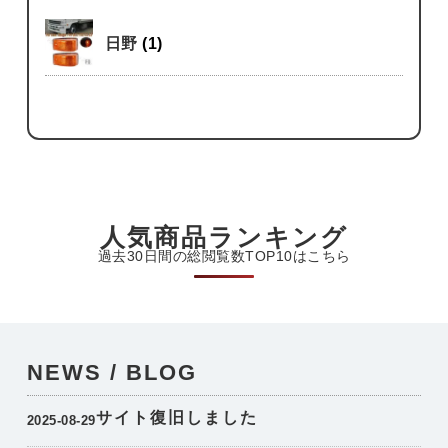
日野
(1)
人気商品ランキング
過去30日間の総閲覧数TOP10はこちら
NEWS / BLOG
サイト復旧しました
2025-08-29