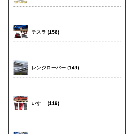
テスラ
(156)
レンジローバー
(149)
いすゞ
(119)