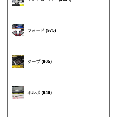
フォード
(975)
ジープ
(805)
ボルボ
(646)