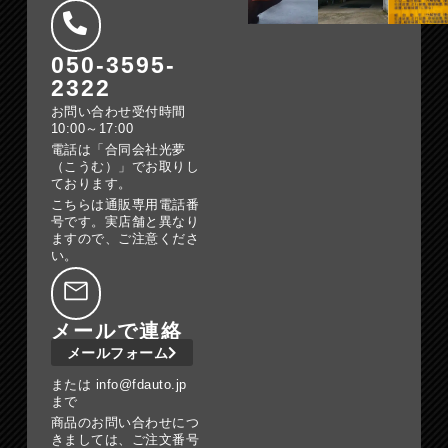
050-3595-
2322
お問い合わせ受付時間
10:00～17:00
電話は「合同会社光夢
（こうむ）」でお取りし
ております。
こちらは通販専用電話番
号です。実店舗と異なり
ますので、ご注意くださ
い。
メールで連絡
メールフォーム
または info@fdauto.jp
まで
商品のお問い合わせにつ
きましては、ご注文番号