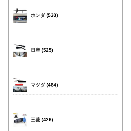
ホンダ
(530)
日産
(525)
マツダ
(484)
三菱
(426)