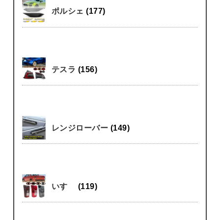
ポルシェ
(177)
テスラ
(156)
レンジローバー
(149)
いすゞ
(119)