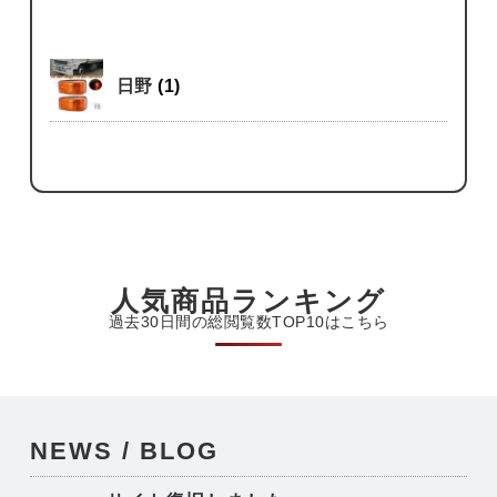
日野
(1)
人気商品ランキング
過去30日間の総閲覧数TOP10はこちら
NEWS / BLOG