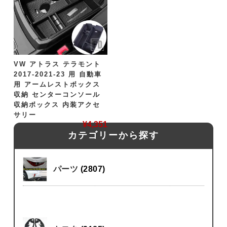
VW アトラス テラモント
2017-2021-23 用 自動車
用 アームレストボックス
収納 センターコンソール
収納ボックス 内装アクセ
サリー
¥
4,351
カテゴリーから探す
パーツ
(2807)