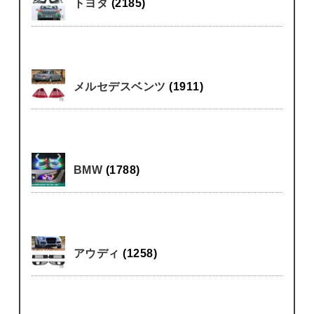
トヨタ
(2185)
メルセデスベンツ
(1911)
BMW
(1788)
アウディ
(1258)