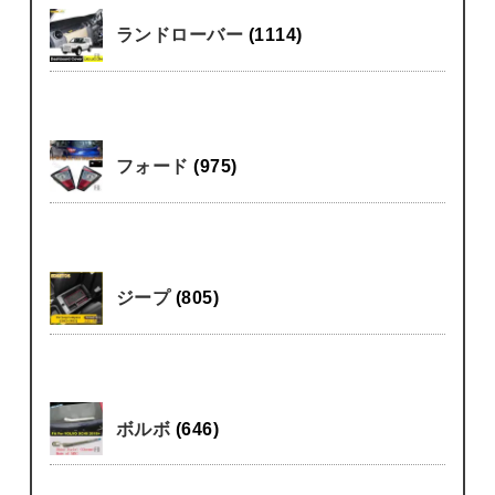
ランドローバー
(1114)
フォード
(975)
ジープ
(805)
ボルボ
(646)