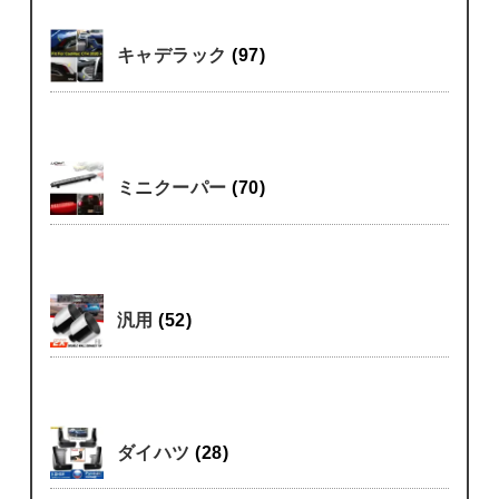
キャデラック
(97)
ミニクーパー
(70)
汎用
(52)
ダイハツ
(28)