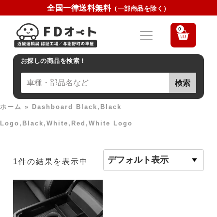
全国一律送料無料
（一部商品を除く）
0
お探しの商品を検索！
検索
ホーム
»
Dashboard Black,Black
Logo,Black,White,Red,White Logo
1件の結果を表示中