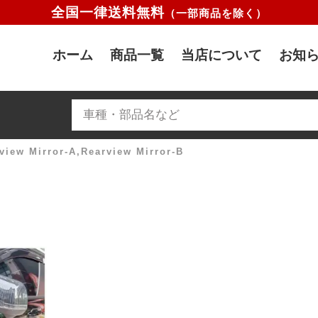
全国一律送料無料
（一部商品を除く）
ホーム
商品一覧
当店について
お知ら
view Mirror-A,Rearview Mirror-B