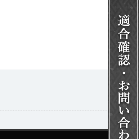
一覧を見る