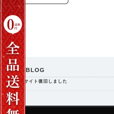
NEWS / BLOG
サイト復旧しました
2025-08-29