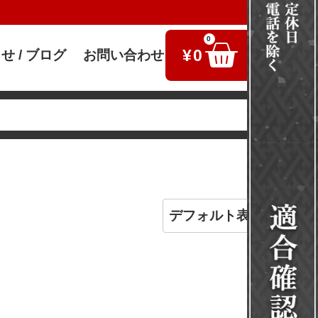
0
¥
0
せ / ブログ
お問い合わせ
検索