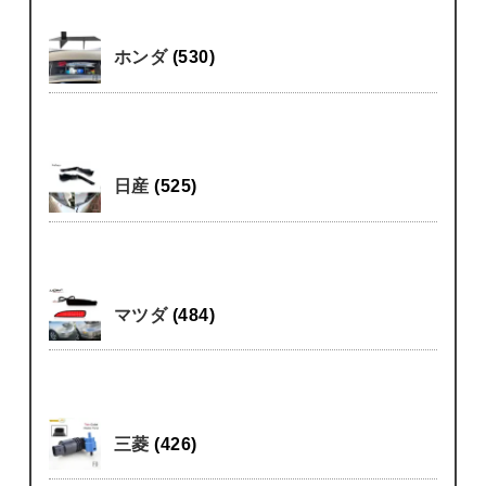
ホンダ
(530)
日産
(525)
マツダ
(484)
三菱
(426)