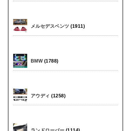
メルセデスベンツ
(1911)
BMW
(1788)
アウディ
(1258)
ランドローバー
(1114)