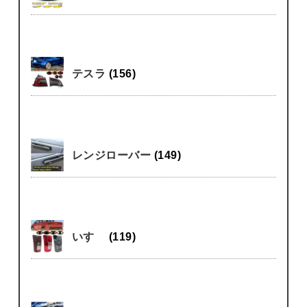
テスラ
(156)
レンジローバー
(149)
いすゞ
(119)