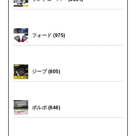
フォード
(975)
ジープ
(805)
ボルボ
(646)