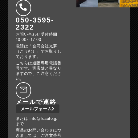
050-3595-
2322
お問い合わせ受付時間
10:00～17:00
電話は「合同会社光夢
（こうむ）」でお取りし
ております。
こちらは通販専用電話番
号です。実店舗と異なり
ますので、ご注意くださ
い。
メールで連絡
メールフォーム
または info@fdauto.jp
まで
商品のお問い合わせにつ
きましては、ご注文番号