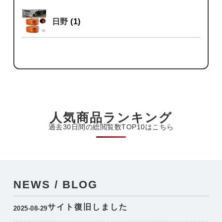
日野
(1)
人気商品ランキング
過去30日間の総閲覧数TOP10はこちら
NEWS / BLOG
サイト復旧しました
2025-08-29