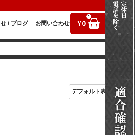
0
¥
0
せ / ブログ
お問い合わせ
検索