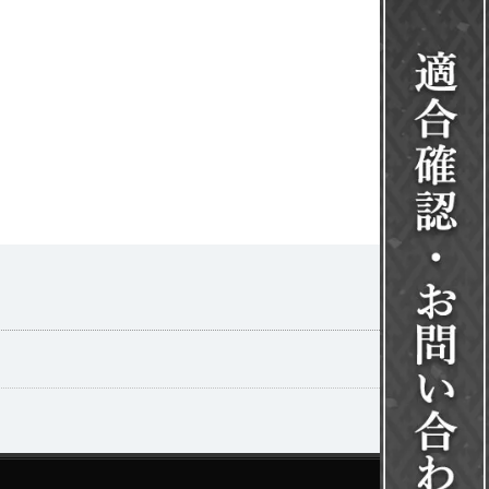
一覧を見る