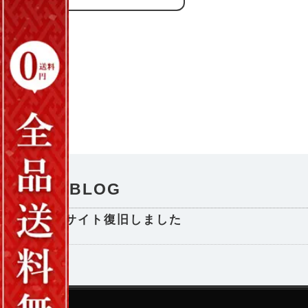
NEWS / BLOG
サイト復旧しました
2025-08-29