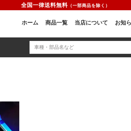
全国一律送料無料
（一部商品を除く）
ホーム
商品一覧
当店について
お知ら