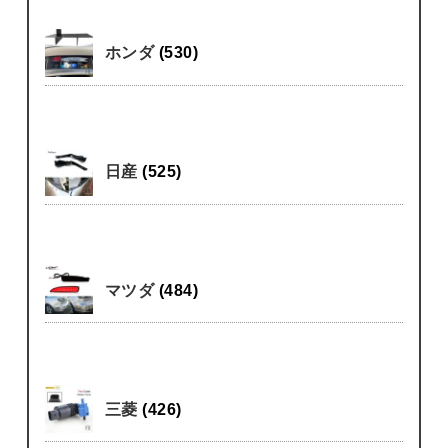
ホンダ
(530)
日産
(525)
マツダ
(484)
三菱
(426)