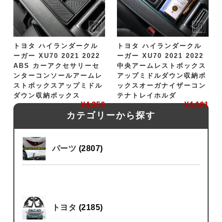
トヨタ ハイランダークル
トヨタ ハイランダークル
ーガー XU70 2021 2022
ーガー XU70 2021 2022
ABS カーアクセサリーセ
中央アームレストボックス
ンターコンソールアームレ
アップミドルダウン収納ボ
ストボックスアップミドル
ックスオーガナイザーコン
ダウン収納ボックス
テナトレイホルダ
¥
4,256
¥
4,161
カテゴリーから探す
パーツ
(2807)
トヨタ
(2185)