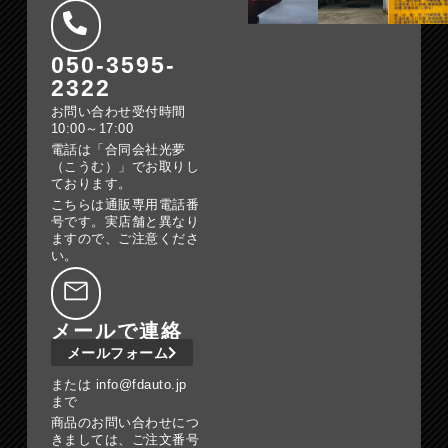
050-3595-
2322
お問い合わせ受付時間
10:00～17:00
電話は「合同会社光夢
（こうむ）」でお取りし
ております。
こちらは通販専用電話番
号です。実店舗と異なり
ますので、ご注意くださ
い。
メールで連絡
メールフォーム
または info@fdauto.jp
まで
商品のお問い合わせにつ
きましては、ご注文番号