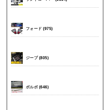
フォード
(975)
ジープ
(805)
ボルボ
(646)