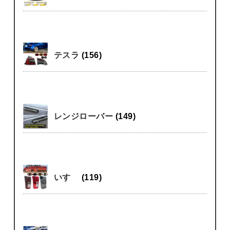
テスラ
(156)
レンジローバー
(149)
いすゞ
(119)