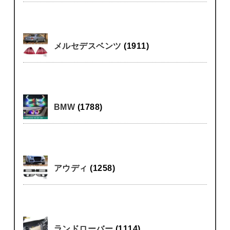
メルセデスベンツ
(1911)
BMW
(1788)
アウディ
(1258)
ランドローバー
(1114)