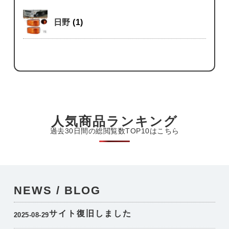
日野
(1)
人気商品ランキング
過去30日間の総閲覧数TOP10はこちら
NEWS / BLOG
サイト復旧しました
2025-08-29