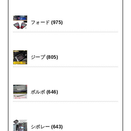
フォード
(975)
ジープ
(805)
ボルボ
(646)
シボレー
(643)