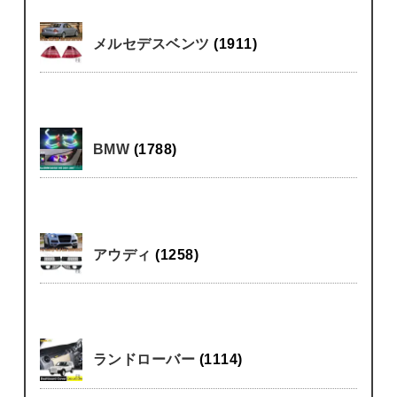
メルセデスベンツ
(1911)
BMW
(1788)
アウディ
(1258)
ランドローバー
(1114)