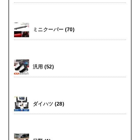
ミニクーパー
(70)
汎用
(52)
ダイハツ
(28)