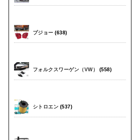
プジョー
(638)
フォルクスワーゲン（VW）
(558)
シトロエン
(537)