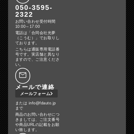
050-3595-
2322
お問い合わせ受付時間
10:00～17:00
電話は「合同会社光夢
（こうむ）」でお取りし
ております。
こちらは通販専用電話番
号です。実店舗と異なり
ますので、ご注意くださ
い。
メールで連絡
メールフォーム
または info@fdauto.jp
まで
商品のお問い合わせにつ
きましては、ご注文番号
や商品URLの記載をお願
い致します。