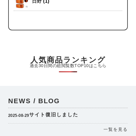
日野
(1)
人気商品ランキング
過去30日間の総閲覧数TOP10はこちら
NEWS / BLOG
サイト復旧しました
2025-08-29
一覧を見る