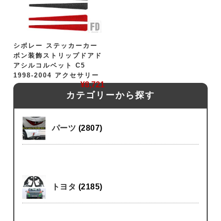
シボレー ステッカーカー
ボン装飾ストリップドアド
アシルコルベット C5
1998-2004 アクセサリー
¥
8,721
カテゴリーから探す
パーツ
(2807)
トヨタ
(2185)