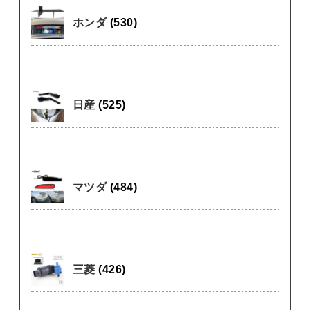
ホンダ
(530)
日産
(525)
マツダ
(484)
三菱
(426)