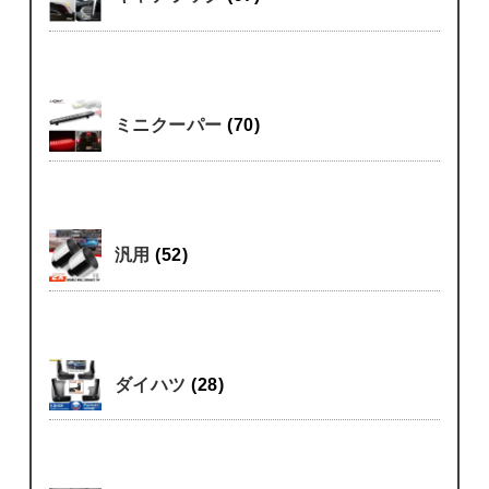
ミニクーパー
(70)
汎用
(52)
ダイハツ
(28)