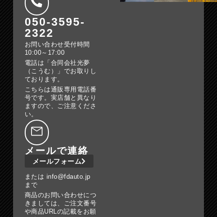
050-3595-
2322
お問い合わせ受付時間
10:00～17:00
電話は「合同会社光夢
（こうむ）」でお取りし
ております。
こちらは通販専用電話番
号です。実店舗と異なり
ますので、ご注意くださ
い。
メールで連絡
メールフォーム
または info@fdauto.jp
まで
商品のお問い合わせにつ
きましては、ご注文番号
や商品URLの記載をお願