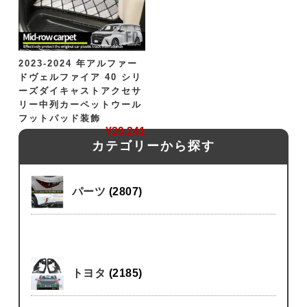
2023-2024 年アルファー
ドヴェルファイア 40 シリ
ーズダイキャストアクセサ
リー中列カーペットウール
フットパッド装飾
¥
29,241
カテゴリーから探す
パーツ
(2807)
トヨタ
(2185)