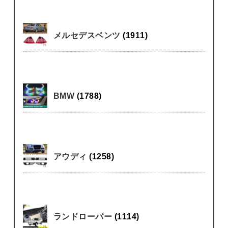
メルセデスベンツ
(1911)
BMW
(1788)
アウディ
(1258)
ランドローバー
(1114)