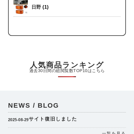
日野
(1)
人気商品ランキング
過去30日間の総閲覧数TOP10はこちら
NEWS / BLOG
サイト復旧しました
2025-08-29
一覧を見る