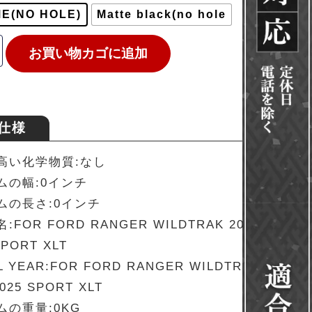
E(NO HOLE)
Matte black(no hole
お買い物カゴに追加
仕様
高い化学物質:なし
ムの幅:0インチ
ムの長さ:0インチ
FOR FORD RANGER WILDTRAK 2023 2024
SPORT XLT
 YEAR:FOR FORD RANGER WILDTRAK 2023
2025 SPORT XLT
ムの重量:0KG