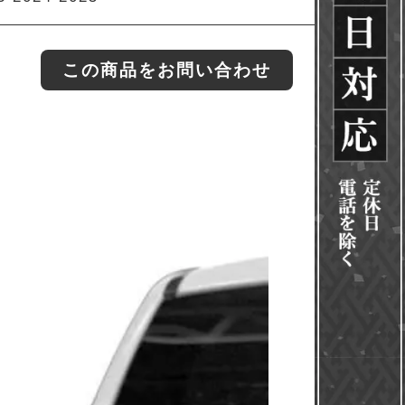
この商品をお問い合わせ