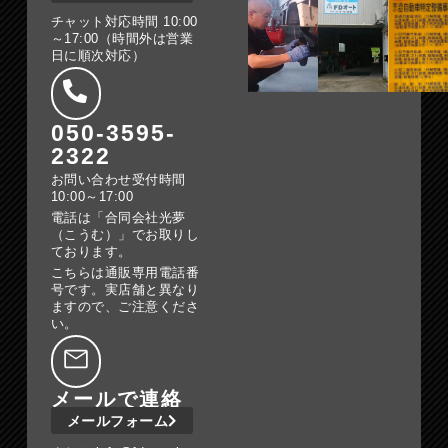
チャット対応時間 10:00
～17:00（時間外は営業
日に順次対応）
050-3595-
2322
お問い合わせ受付時間
10:00～17:00
電話は「合同会社光夢
（こうむ）」でお取りし
ております。
こちらは通販専用電話番
号です。実店舗と異なり
ますので、ご注意くださ
い。
メールで連絡
メールフォーム