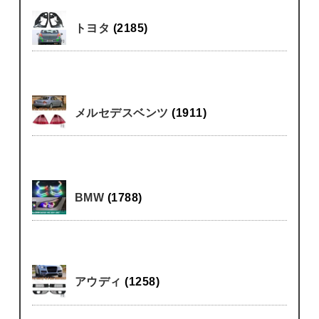
トヨタ
(2185)
メルセデスベンツ
(1911)
BMW
(1788)
アウディ
(1258)