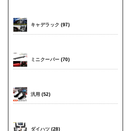
キャデラック
(97)
ミニクーパー
(70)
汎用
(52)
ダイハツ
(28)