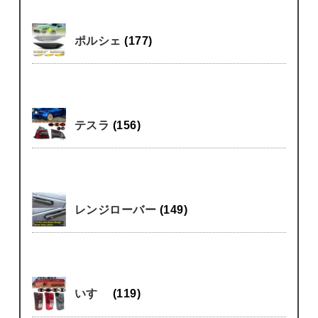
ポルシェ
(177)
テスラ
(156)
レンジローバー
(149)
いすゞ
(119)