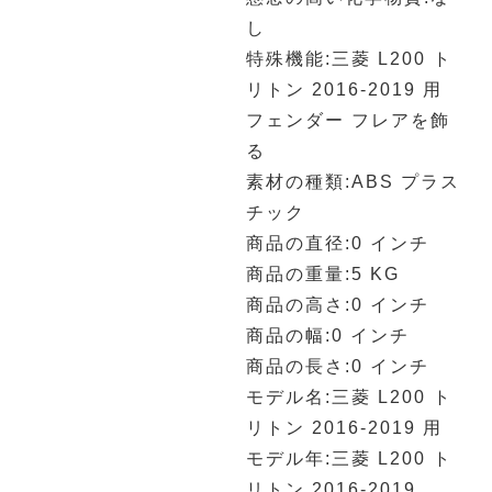
し
特殊機能:三菱 L200 ト
リトン 2016-2019 用
フェンダー フレアを飾
る
素材の種類:ABS プラス
チック
商品の直径:0 インチ
商品の重量:5 KG
商品の高さ:0 インチ
商品の幅:0 インチ
商品の長さ:0 インチ
モデル名:三菱 L200 ト
リトン 2016-2019 用
モデル年:三菱 L200 ト
リトン 2016-2019