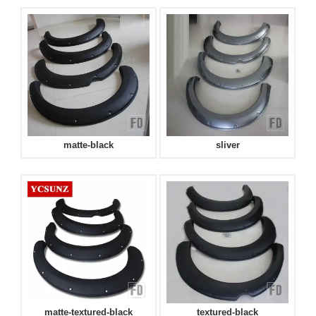
matte-black
sliver
matte-textured-black
textured-black