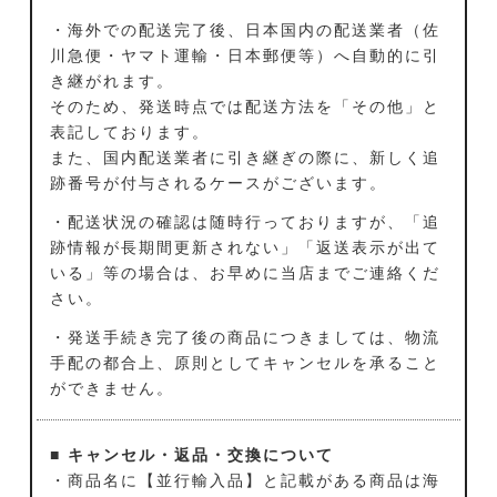
・海外での配送完了後、日本国内の配送業者（佐
川急便・ヤマト運輸・日本郵便等）へ自動的に引
き継がれます。
そのため、発送時点では配送方法を「その他」と
表記しております。
また、国内配送業者に引き継ぎの際に、新しく追
跡番号が付与されるケースがございます。
・配送状況の確認は随時行っておりますが、「追
跡情報が長期間更新されない」「返送表示が出て
いる」等の場合は、お早めに当店までご連絡くだ
さい。
・発送手続き完了後の商品につきましては、物流
手配の都合上、原則としてキャンセルを承ること
ができません。
■ キャンセル・返品・交換について
・商品名に【並行輸入品】と記載がある商品は海