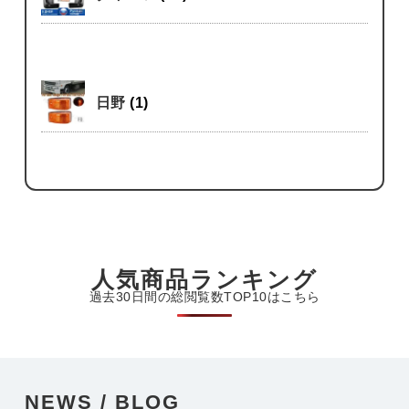
日野
(1)
人気商品ランキング
過去30日間の総閲覧数TOP10はこちら
NEWS / BLOG