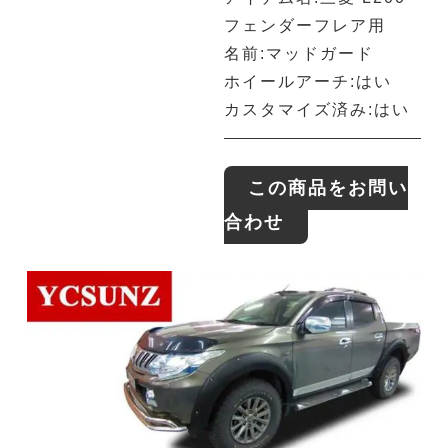
フェンダーフレア用
名前:マッドガード
ホイールアーチ:はい
カスタマイズ済み:はい
この商品をお問い
合わせ