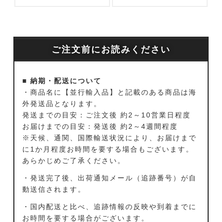
ご注文前にお読みください
■ 納期・配送について
・商品名に【並行輸入品】と記載のある商品は海
外発送品となります。
発送までの目安：ご注文後 約2～10営業日程度
お届けまでの目安：発送後 約2～4週間程度
※天候、通関、国際輸送状況により、お届けまで
に1か月程度お時間を要する場合もございます。
あらかじめご了承ください。
・発送完了後、出荷通知メール（追跡番号）が自
動送信されます。
・国内配送と比べ、追跡情報の反映や到着までに
お時間を要する場合がございます。