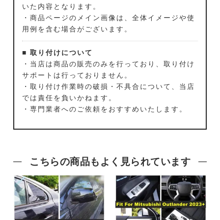
いた内容となります。
・商品ページのメイン画像は、全体イメージや使
用例を含む場合がございます。
■ 取り付けについて
・当店は商品の販売のみを行っており、取り付け
サポートは行っておりません。
・取り付け作業時の破損・不具合について、当店
では責任を負いかねます。
・専門業者へのご依頼をおすすめいたします。
こちらの商品もよく見られています