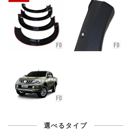
選べるタイプ