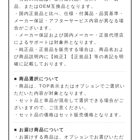
品、またはOEM互換品となります。
・国内正規品と比べ、仕様・付属品・品質基準・
メーカー保証・アフターサービス内容が異なる場
合がございます。
・メーカー保証および国内メーカー・正規代理店
によるサポートは対象外となります。
・純正品・正規品を販売する場合は、商品名およ
び商品説明内に【純正】【正規品】等の表記を明
確に記載しております。
■ 商品選択について
・商品は、TOP表示またはオプションでご選択い
ただいた内容が対象となります。
・セット品と単品が混在して選択できる場合がご
ざいますので、ご注意ください。
・セット品の価格はセット販売価格となります。
■ お届け商品について
・お届けする商品は、オプションでお選びいただ