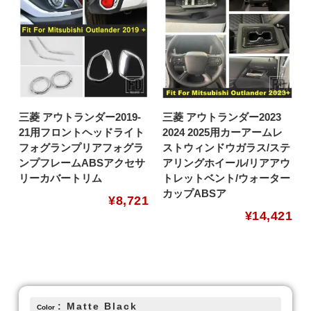
三菱 アウトランダー2019-
三菱 アウトランダー2023
21用フロントヘッドライト
2024 2025用カーアームレ
フォグランプリアフォグラ
ストウィンドウガラス/ステ
ンプフレームABSアクセサ
アリングホイール/リアアウ
リーカバートリム
トレットベント/ウォーター
カップABSア
¥
8,721
¥
14,421
: Matte Black
Color