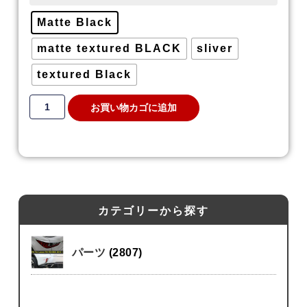
Matte Black
matte textured BLACK
sliver
textured Black
お買い物カゴに追加
カテゴリーから探す
パーツ
(2807)