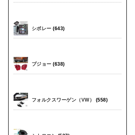
シボレー
(643)
プジョー
(638)
フォルクスワーゲン（VW）
(558)