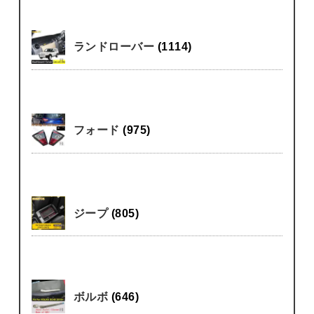
ランドローバー
(1114)
フォード
(975)
ジープ
(805)
ボルボ
(646)