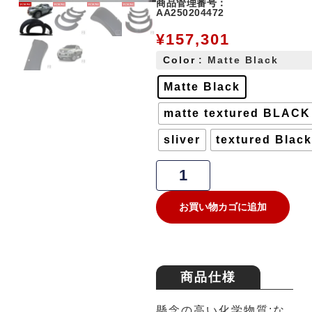
商品管理番号：
AA250204472
¥
157,301
Color
: Matte Black
Matte Black
matte textured BLACK
sliver
textured Black
お買い物カゴに追加
商品仕様
懸念の高い化学物質:な