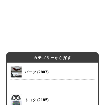
カテゴリーから探す
パーツ
(2807)
トヨタ
(2185)