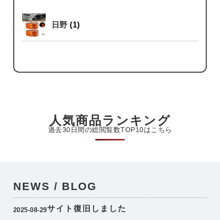
日野
(1)
人気商品ランキング
過去30日間の総閲覧数TOP10はこちら
NEWS / BLOG
サイト復旧しました
2025-08-29