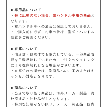
■ 車用品について
・
特に記載のない場合、左ハンドル車用の商品
と
なります。
・右ハンドル車への適合は保証しておりません。
・ご購入前に必ず、お車の仕様・型式・ハンドル
位置をご確認ください。
■ 在庫について
・他店舗・他媒体でも販売している、一部商品管
理を手動反映しているため、ご注文のタイミング
により在庫切れとなる場合がございます。
・在庫切れの場合は、別商品へのご案内またはキ
ャンセル対応となります。
■ 商品について
・当店で取り扱う商品は、海外メーカー製品・海
外流通品・社外品が主となります。
・特別な記載がない限り、メーカー純正品・国内