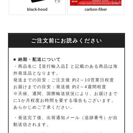
black-hood
carbon-fiber
ご注文前にお読みください
■ 納期・配送について
・商品名に【並行輸入品】と記載のある商品は海
外発送品となります。
発送までの目安：ご注文後 約2～10営業日程度
お届けまでの目安：発送後 約2～4週間程度
※天候、通関、国際輸送状況により、お届けまで
に1か月程度お時間を要する場合もございます。
あらかじめご了承ください。
・発送完了後、出荷通知メール（追跡番号）が自
動送信されます。