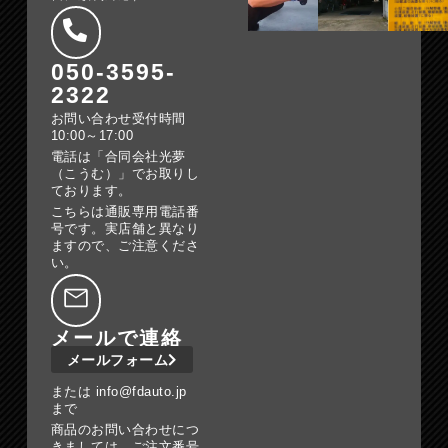
050-3595-
2322
お問い合わせ受付時間
10:00～17:00
電話は「合同会社光夢
（こうむ）」でお取りし
ております。
こちらは通販専用電話番
号です。実店舗と異なり
ますので、ご注意くださ
い。
メールで連絡
メールフォーム
または info@fdauto.jp
まで
商品のお問い合わせにつ
きましては、ご注文番号