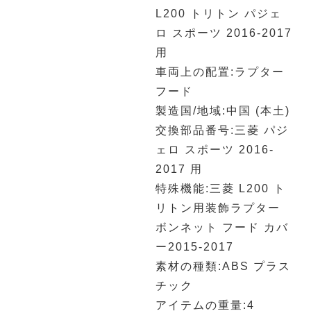
L200 トリトン パジェ
ロ スポーツ 2016-2017
用
車両上の配置:ラプター
フード
製造国/地域:中国 (本土)
交換部品番号:三菱 パジ
ェロ スポーツ 2016-
2017 用
特殊機能:三菱 L200 ト
リトン用装飾ラプター
ボンネット フード カバ
ー2015-2017
素材の種類:ABS プラス
チック
アイテムの重量:4