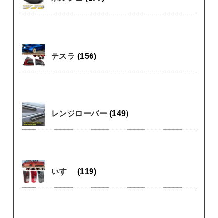
テスラ
(156)
レンジローバー
(149)
いすゞ
(119)