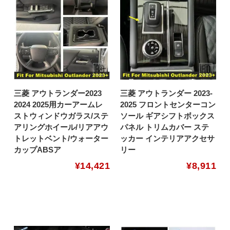
三菱 アウトランダー2023
三菱 アウトランダー 2023-
2024 2025用カーアームレ
2025 フロントセンターコン
ストウィンドウガラス/ステ
ソール ギアシフトボックス
アリングホイール/リアアウ
パネル トリムカバー ステ
トレットベント/ウォーター
ッカー インテリアアクセサ
カップABSア
リー
¥
14,421
¥
8,911