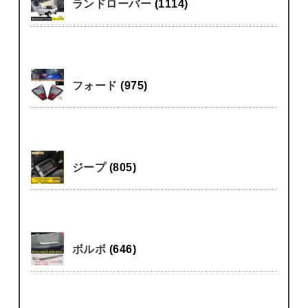
ランドローバー
(1114)
フォード
(975)
ジープ
(805)
ボルボ
(646)