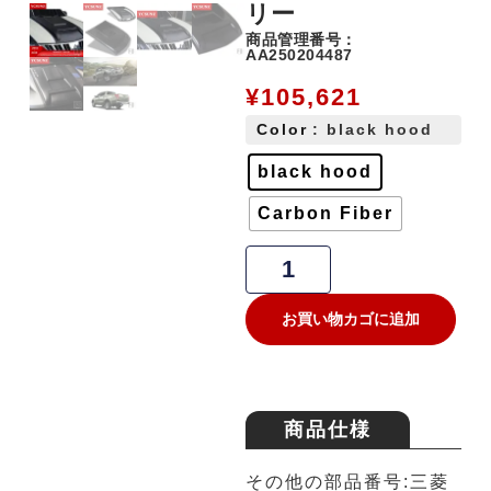
リー
商品管理番号：
AA250204487
¥
105,621
Color
: black hood
black hood
Carbon Fiber
お買い物カゴに追加
商品仕様
その他の部品番号:三菱