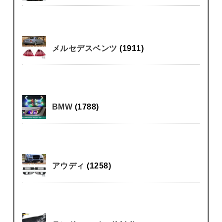
メルセデスベンツ
(1911)
BMW
(1788)
アウディ
(1258)