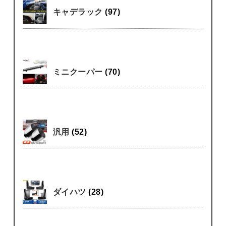
キャデラック
(97)
ミニクーパー
(70)
汎用
(52)
ダイハツ
(28)