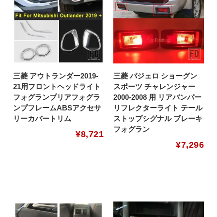
三菱 アウトランダー2019-
三菱 パジェロ ショーグン
21用フロントヘッドライト
スポーツ チャレンジャー
フォグランプリアフォグラ
2000-2008 用 リアバンパー
ンプフレームABSアクセサ
リフレクターライト テール
リーカバートリム
ストップシグナル ブレーキ
フォグラン
¥
8,721
¥
7,296