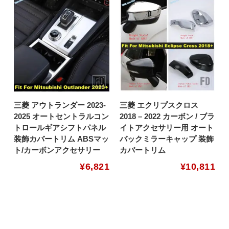
三菱 アウトランダー 2023-
三菱 エクリプスクロス
2025 オートセントラルコン
2018 – 2022 カーボン / ブラ
トロールギアシフトパネル
イトアクセサリー用 オート
装飾カバートリム ABSマッ
バックミラーキャップ 装飾
ト/カーボンアクセサリー
カバートリム
¥
6,821
¥
10,811