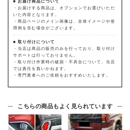
■ お届け商品について
・お届けする商品は、オプションでお選びいただ
いた内容となります。
・商品ページのメイン画像は、全体イメージや使
用例を含む場合がございます。
■ 取り付けについて
・当店は商品の販売のみを行っており、取り付け
サポートは行っておりません。
・取り付け作業時の破損・不具合について、当店
では責任を負いかねます。
・専門業者へのご依頼をおすすめいたします。
こちらの商品もよく見られています