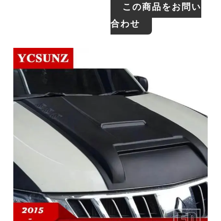
この商品をお問い
合わせ