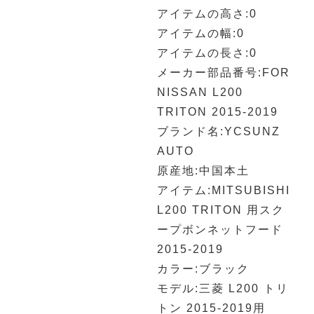
アイテムの高さ:0
アイテムの幅:0
アイテムの長さ:0
メーカー部品番号:FOR
NISSAN L200
TRITON 2015-2019
ブランド名:YCSUNZ
AUTO
原産地:中国本土
アイテム:MITSUBISHI
L200 TRITON 用スク
ープボンネットフード
2015-2019
カラー:ブラック
モデル:三菱 L200 トリ
トン 2015-2019用