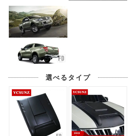
選べるタイプ