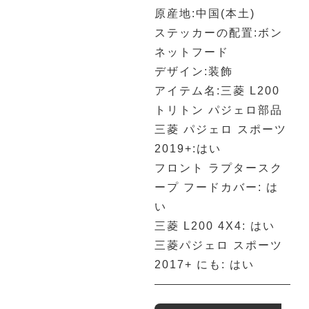
原産地:中国(本土)
ステッカーの配置:ボン
ネットフード
デザイン:装飾
アイテム名:三菱 L200
トリトン パジェロ部品
三菱 パジェロ スポーツ
2019+:はい
フロント ラプタースク
ープ フードカバー: は
い
三菱 L200 4X4: はい
三菱パジェロ スポーツ
2017+ にも: はい