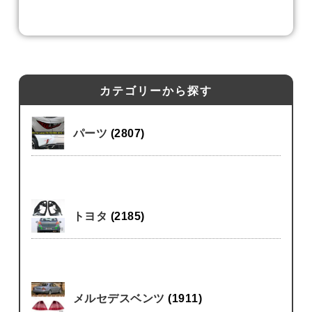
カテゴリーから探す
パーツ
(2807)
トヨタ
(2185)
メルセデスベンツ
(1911)