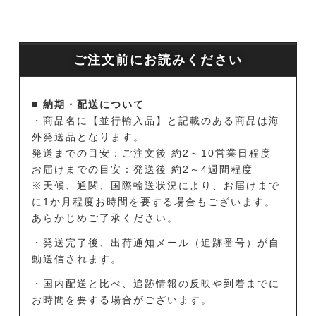
ご注文前にお読みください
■ 納期・配送について
・商品名に【並行輸入品】と記載のある商品は海
外発送品となります。
発送までの目安：ご注文後 約2～10営業日程度
お届けまでの目安：発送後 約2～4週間程度
※天候、通関、国際輸送状況により、お届けまで
に1か月程度お時間を要する場合もございます。
あらかじめご了承ください。
・発送完了後、出荷通知メール（追跡番号）が自
動送信されます。
・国内配送と比べ、追跡情報の反映や到着までに
お時間を要する場合がございます。