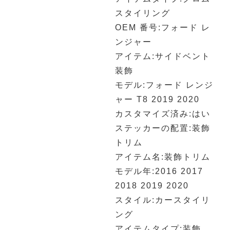
スタイリング
OEM 番号:フォード レ
ンジャー
アイテム:サイドベント
装飾
モデル:フォード レンジ
ャー T8 2019 2020
カスタマイズ済み:はい
ステッカーの配置:装飾
トリム
アイテム名:装飾トリム
モデル年:2016 2017
2018 2019 2020
スタイル:カースタイリ
ング
アイテムタイプ:装飾、