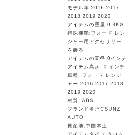
モデル年:2016 2017
2018 2019 2020
アイテムの重量:0.8KG
特殊機能:フォード レン
ジャー用アクセサリー
を飾る
アイテムの直径:0インチ
アイテム高さ: 0 インチ
車種: フォード レンジ
ャー 2016 2017 2018
2019 2020
材質: ABS
ブランド名:YCSUNZ
AUTO
原産地:中国本土
アイテムタイプ:クロム