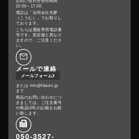
お問い合わせ受付時間
10:00～17:00
電話は「合同会社光夢
（こうむ）」でお取りし
ております。
こちらは通販専用電話番
号です。実店舗と異なり
ますので、ご注意くださ
い。
メールで連絡
メールフォーム
または info@fdauto.jp
まで
商品のお問い合わせにつ
きましては、ご注文番号
や商品URLの記載をお願
い致します。
050-3527-