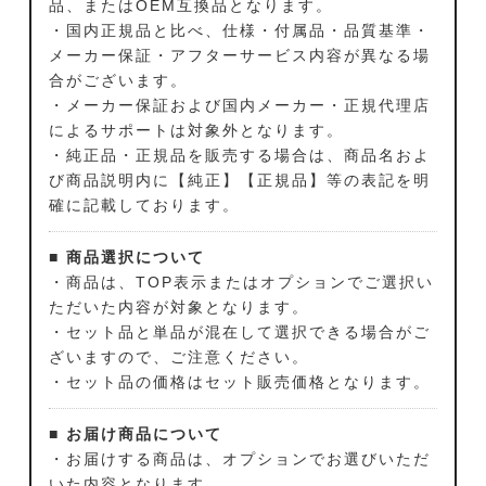
品、またはOEM互換品となります。
・国内正規品と比べ、仕様・付属品・品質基準・
メーカー保証・アフターサービス内容が異なる場
合がございます。
・メーカー保証および国内メーカー・正規代理店
によるサポートは対象外となります。
・純正品・正規品を販売する場合は、商品名およ
び商品説明内に【純正】【正規品】等の表記を明
確に記載しております。
■ 商品選択について
・商品は、TOP表示またはオプションでご選択い
ただいた内容が対象となります。
・セット品と単品が混在して選択できる場合がご
ざいますので、ご注意ください。
・セット品の価格はセット販売価格となります。
■ お届け商品について
・お届けする商品は、オプションでお選びいただ
いた内容となります。