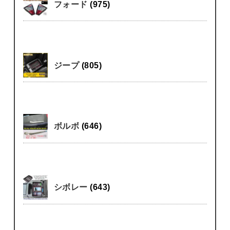
フォード
(975)
ジープ
(805)
ボルボ
(646)
シボレー
(643)