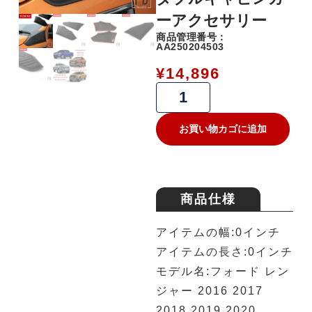
ーアクセサリー
商品管理番号：
AA250204503
¥
14,896
お買い物カゴに追加
商品仕様
アイテムの幅:0インチ
アイテムの長さ:0インチ
モデル名:フォード レン
ジャー 2016 2017
2018 2019 2020