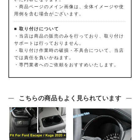
・商品ページのメイン画像は、全体イメージや使
用例を含む場合がございます。
■ 取り付けについて
・当店は商品の販売のみを行っており、取り付け
サポートは行っておりません。
・取り付け作業時の破損・不具合について、当店
では責任を負いかねます。
・専門業者へのご依頼をおすすめいたします。
こちらの商品もよく見られています