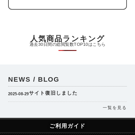
人気商品ランキング
過去30日間の総閲覧数TOP10はこちら
NEWS / BLOG
サイト復旧しました
2025-08-29
一覧を見る
ご利用ガイド