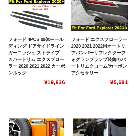
フォード 4PCS 車体モール
フォード エクスプローラー
ディング ドアサイドライン
2020 2021 2022用オートリ
ガーニッシュ ストライプ
アバンパーリフレクターフ
カバートリム エクスプロー
ォグランプランプ装飾カバ
ラー 2020 2021 2022 カーボ
ートリムクローム/カーボン
ンルック
アクセサリー
¥
19,836
¥
5,681