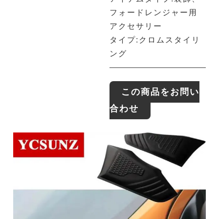
フォードレンジャー用
アクセサリー
タイプ:クロムスタイリ
ング
この商品をお問い
合わせ