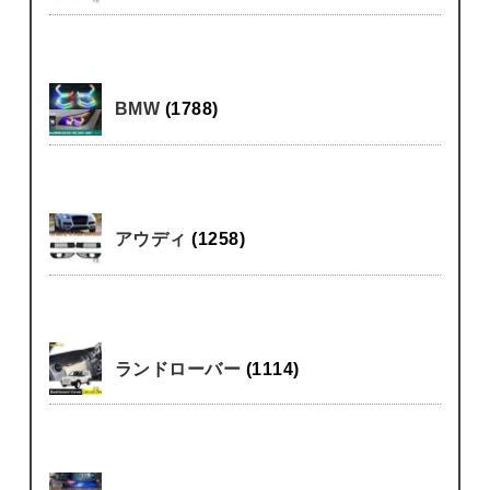
BMW
(1788)
アウディ
(1258)
ランドローバー
(1114)