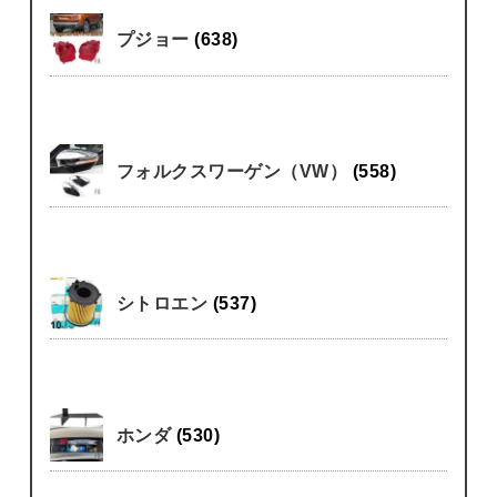
プジョー
(638)
フォルクスワーゲン（VW）
(558)
シトロエン
(537)
ホンダ
(530)