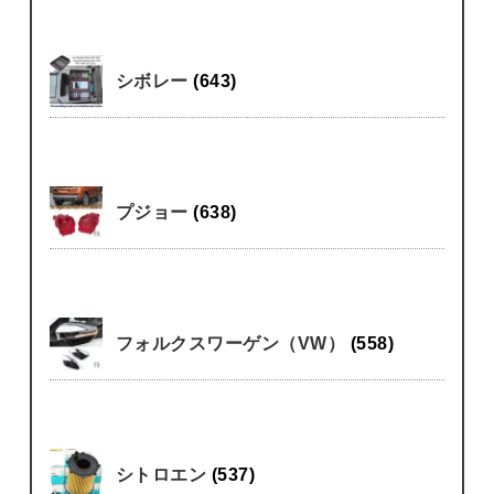
シボレー
(643)
プジョー
(638)
フォルクスワーゲン（VW）
(558)
シトロエン
(537)