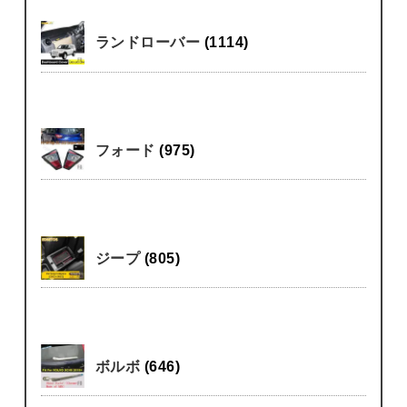
ランドローバー
(1114)
フォード
(975)
ジープ
(805)
ボルボ
(646)