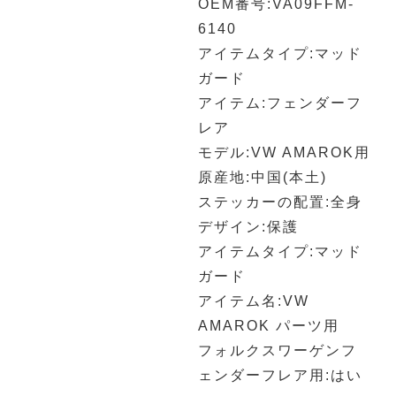
OEM番号:VA09FFM-
6140
アイテムタイプ:マッド
ガード
アイテム:フェンダーフ
レア
モデル:VW AMAROK用
原産地:中国(本土)
ステッカーの配置:全身
デザイン:保護
アイテムタイプ:マッド
ガード
アイテム名:VW
AMAROK パーツ用
フォルクスワーゲンフ
ェンダーフレア用:はい