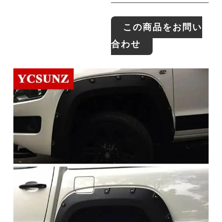
この商品をお問い
合わせ