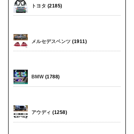
トヨタ
(2185)
メルセデスベンツ
(1911)
BMW
(1788)
アウディ
(1258)