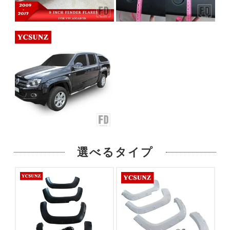
選べるタイプ