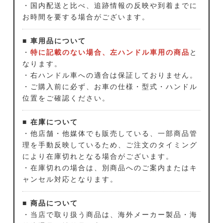
・国内配送と比べ、追跡情報の反映や到着までに
お時間を要する場合がございます。
■ 車用品について
・
特に記載のない場合、左ハンドル車用の商品
と
なります。
・右ハンドル車への適合は保証しておりません。
・ご購入前に必ず、お車の仕様・型式・ハンドル
位置をご確認ください。
■ 在庫について
・他店舗・他媒体でも販売している、一部商品管
理を手動反映しているため、ご注文のタイミング
により在庫切れとなる場合がございます。
・在庫切れの場合は、別商品へのご案内またはキ
ャンセル対応となります。
■ 商品について
・当店で取り扱う商品は、海外メーカー製品・海