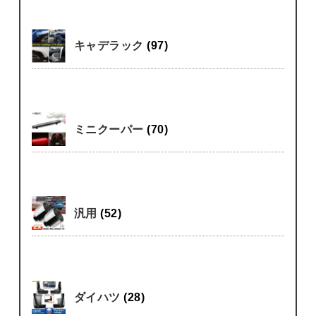
キャデラック
(97)
ミニクーパー
(70)
汎用
(52)
ダイハツ
(28)