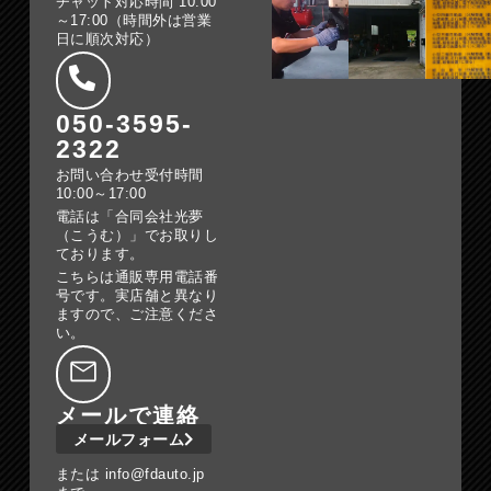
チャット対応時間 10:00
～17:00（時間外は営業
日に順次対応）
050-3595-
2322
お問い合わせ受付時間
10:00～17:00
電話は「合同会社光夢
（こうむ）」でお取りし
ております。
こちらは通販専用電話番
号です。実店舗と異なり
ますので、ご注意くださ
い。
メールで連絡
メールフォーム
または info@fdauto.jp