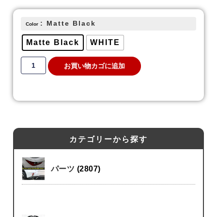
: Matte Black
Color
Matte Black
WHITE
お買い物カゴに追加
カテゴリーから探す
パーツ
(2807)