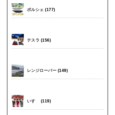
ポルシェ
(177)
テスラ
(156)
レンジローバー
(149)
いすゞ
(119)