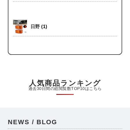
日野
(1)
人気商品ランキング
過去30日間の総閲覧数TOP10はこちら
NEWS / BLOG