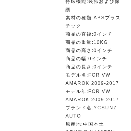
特殊機能:装飾および保
護
素材の種類:ABSプラス
チック
商品の直径:0インチ
商品の重量:10KG
商品の高さ:0インチ
商品の幅:0インチ
商品の長さ:0インチ
モデル名:FOR VW
AMAROK 2009-2017
モデル年:FOR VW
AMAROK 2009-2017
ブランド名:YCSUNZ
AUTO
原産地:中国本土