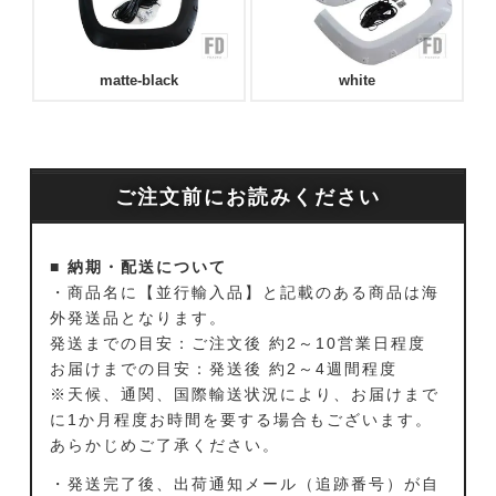
matte-black
white
ご注文前にお読みください
■ 納期・配送について
・商品名に【並行輸入品】と記載のある商品は海
外発送品となります。
発送までの目安：ご注文後 約2～10営業日程度
お届けまでの目安：発送後 約2～4週間程度
※天候、通関、国際輸送状況により、お届けまで
に1か月程度お時間を要する場合もございます。
あらかじめご了承ください。
・発送完了後、出荷通知メール（追跡番号）が自