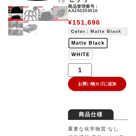
商品管理番号：
AA250204510
¥
151,696
Color
: Matte Black
Matte Black
WHITE
お買い物カゴに追加
商品仕様
重要な化学物質:なし