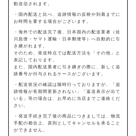
動送信されます。
・国内配送と比べ、追跡情報の反映や到着までに
お時間を要する場合がございます。
・海外での配送完了後、日本国内の配送業者（佐
川急便・ヤマト運輸・日本郵便等）へ自動的に引
き継がれます。
そのため、発送時点では配送方法を「その他」と
表記しております。
また、国内配送業者に引き継ぎの際に、新しく追
跡番号が付与されるケースがございます。
・配送状況の確認は随時行っておりますが、「追
跡情報が長期間更新されない」「返送表示が出て
いる」等の場合は、お早めに当店までご連絡くだ
さい。
・発送手続き完了後の商品につきましては、物流
手配の都合上、原則としてキャンセルを承ること
ができません。