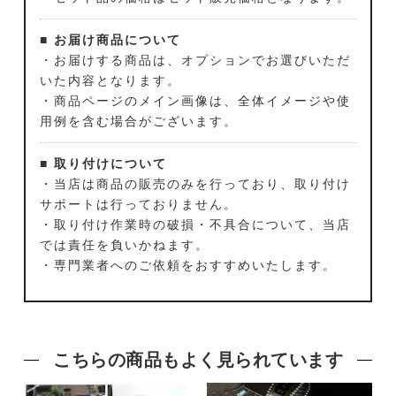
■ お届け商品について
・お届けする商品は、オプションでお選びいただ
いた内容となります。
・商品ページのメイン画像は、全体イメージや使
用例を含む場合がございます。
■ 取り付けについて
・当店は商品の販売のみを行っており、取り付け
サポートは行っておりません。
・取り付け作業時の破損・不具合について、当店
では責任を負いかねます。
・専門業者へのご依頼をおすすめいたします。
こちらの商品もよく見られています