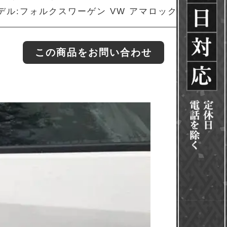
デル:フォルクスワーゲン VW アマロック
この商品をお問い合わせ