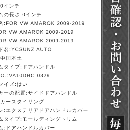
:0インチ
ムの長さ:0インチ
:FOR VW AMAROK 2009-2019
R VW AMAROK 2009-2019
R VW AMAROK 2009-2019
名:YCSUNZ AUTO
:中国本土
ムタイプ:ドアハンドル
O.:VA10DHC-0329
マイズ:はい
カーの配置:サイドドアハンドル
:カースタイリング
ン:エクステリアドアハンドルカバー
ムタイプ:モールディングトリム
ム:ドアハンドルカバー