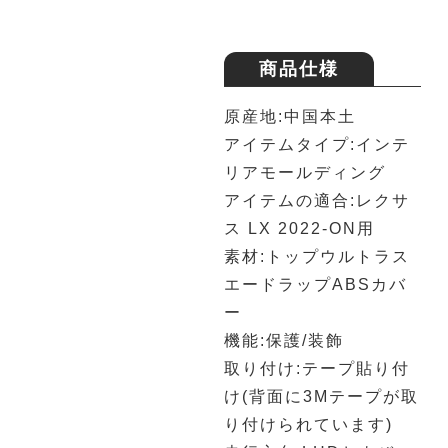
商品仕様
原産地:中国本土
アイテムタイプ:インテ
リアモールディング
アイテムの適合:レクサ
ス LX 2022-ON用
素材:トップウルトラス
エードラップABSカバ
ー
機能:保護/装飾
取り付け:テープ貼り付
け(背面に3Mテープが取
り付けられています)