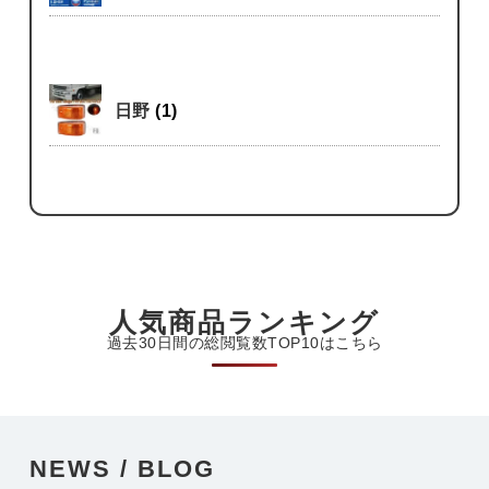
日野
(1)
人気商品ランキング
過去30日間の総閲覧数TOP10はこちら
NEWS / BLOG