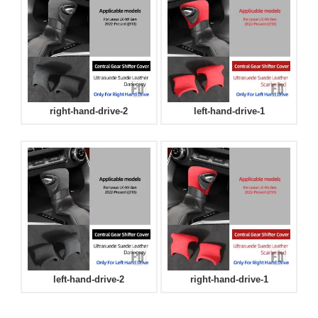
right-hand-drive-2
left-hand-drive-1
left-hand-drive-2
right-hand-drive-1