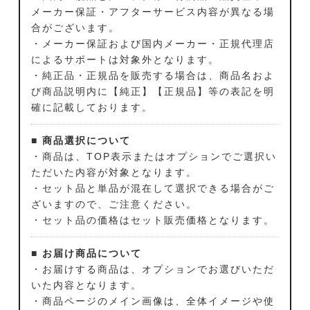
メーカー保証・アフターサービス内容が異なる場
合がございます。
・メーカー保証および国内メーカー・正規代理店
によるサポートは対象外となります。
・純正品・正規品を販売する場合は、商品名およ
び商品説明内に【純正】【正規品】等の表記を明
確に記載しております。
■ 商品選択について
・商品は、TOP表示またはオプションでご選択い
ただいた内容が対象となります。
・セット品と単品が混在して選択できる場合がご
ざいますので、ご注意ください。
・セット品の価格はセット販売価格となります。
■ お届け商品について
・お届けする商品は、オプションでお選びいただ
いた内容となります。
・商品ページのメイン画像は、全体イメージや使