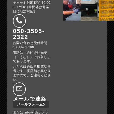
チャット対応時間 10:00
～17:00（時間外は営業
日に順次対応）
050-3595-
2322
お問い合わせ受付時間
10:00～17:00
電話は「合同会社光夢
（こうむ）」でお取りし
ております。
こちらは通販専用電話番
号です。実店舗と異なり
ますので、ご注意くださ
い。
メールで連絡
メールフォーム
または info@fdauto.jp