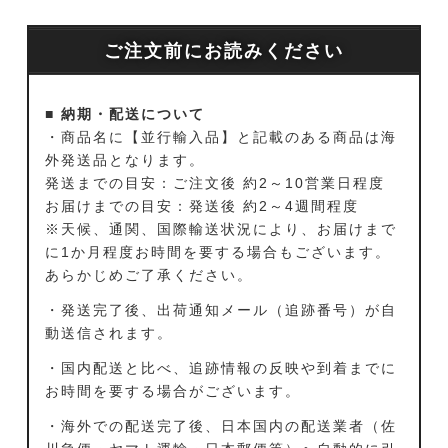
ご注文前にお読みください
■ 納期・配送について
・商品名に【並行輸入品】と記載のある商品は海
外発送品となります。
発送までの目安：ご注文後 約2～10営業日程度
お届けまでの目安：発送後 約2～4週間程度
※天候、通関、国際輸送状況により、お届けまで
に1か月程度お時間を要する場合もございます。
あらかじめご了承ください。
・発送完了後、出荷通知メール（追跡番号）が自
動送信されます。
・国内配送と比べ、追跡情報の反映や到着までに
お時間を要する場合がございます。
・海外での配送完了後、日本国内の配送業者（佐