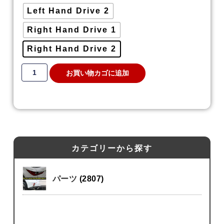
Left Hand Drive 2
Right Hand Drive 1
Right Hand Drive 2
お買い物カゴに追加
カテゴリーから探す
パーツ
(2807)