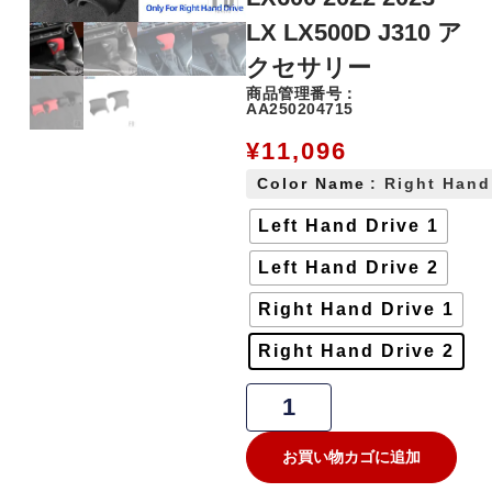
LX LX500D J310 ア
クセサリー
商品管理番号：
AA250204715
¥
11,096
Color Name
: Right Hand
Left Hand Drive 1
Left Hand Drive 2
Right Hand Drive 1
Right Hand Drive 2
お買い物カゴに追加