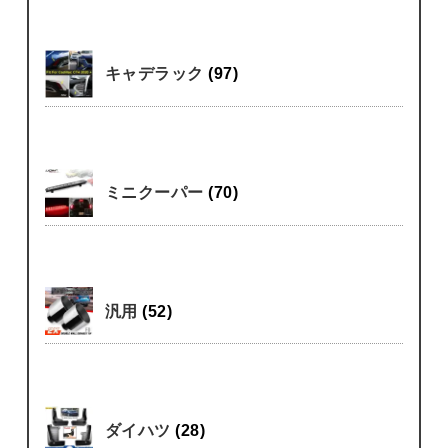
キャデラック
(97)
ミニクーパー
(70)
汎用
(52)
ダイハツ
(28)