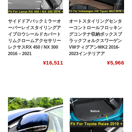
サイドドアバックミラーオ
オートスタイリングセンタ
ーバーレイスタイリングア
ーコントロールフロッキン
イブロウシールドカバート
グコンテナ収納ボックスブ
リムクロームアクセサリー
ラックフォルクスワーゲン
レクサスRX 450 / NX 300
VWティグアンMK2 2016-
2016 – 2021
2023インテリアア
¥
16,511
¥
5,966