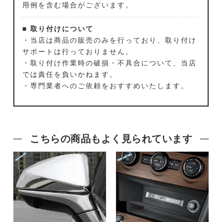
用例を含む場合がございます。
■ 取り付けについて
・当店は商品の販売のみを行っており、取り付け
サポートは行っておりません。
・取り付け作業時の破損・不具合について、当店
では責任を負いかねます。
・専門業者へのご依頼をおすすめいたします。
こちらの商品もよく見られています