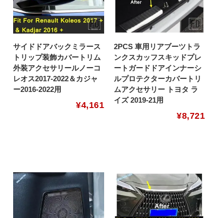
サイドドアバックミラース
2PCS 車用リアブーツトラ
トリップ装飾カバートリム
ンクスカッフスキッドプレ
外装アクセサリールノーコ
ートガードドアインナーシ
レオス2017-2022＆カジャ
ルプロテクターカバートリ
ー2016-2022用
ムアクセサリー トヨタ ラ
イズ 2019-21用
¥
4,161
¥
8,721