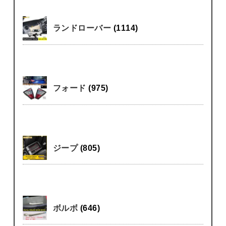
ランドローバー
(1114)
フォード
(975)
ジープ
(805)
ボルボ
(646)