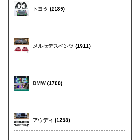
トヨタ
(2185)
メルセデスベンツ
(1911)
BMW
(1788)
アウディ
(1258)