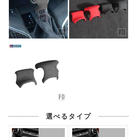
選べるタイプ