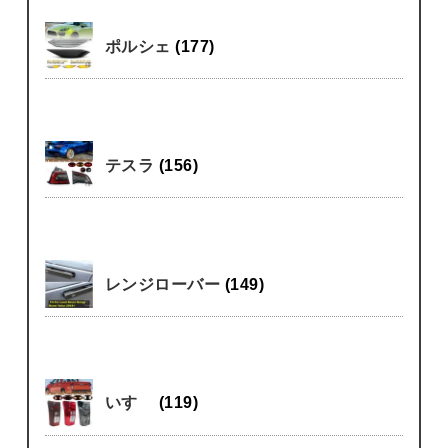
ポルシェ
(177)
テスラ
(156)
レンジローバー
(149)
いすゞ
(119)