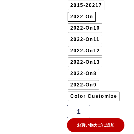
2015-20217
2022-On
2022-On10
2022-On11
2022-On12
2022-On13
2022-On8
2022-On9
Color Customize
お買い物カゴに追加