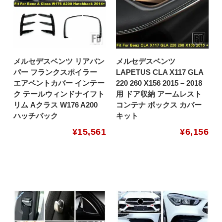
メルセデスベンツ リアバン
メルセデスベンツ
パー フランクスポイラー
LAPETUS CLA X117 GLA
エアベントカバー インテー
220 260 X156 2015 – 2018
ク テールウィンドナイフト
用 ドア収納 アームレスト
リム Aクラス W176 A200
コンテナ ボックス カバー
ハッチバック
キット
¥
15,561
¥
6,156