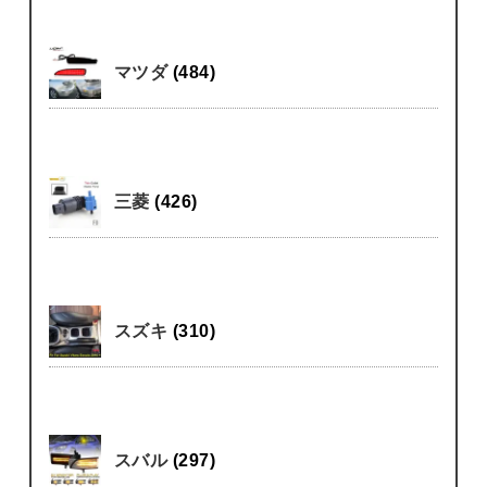
マツダ
(484)
三菱
(426)
スズキ
(310)
スバル
(297)