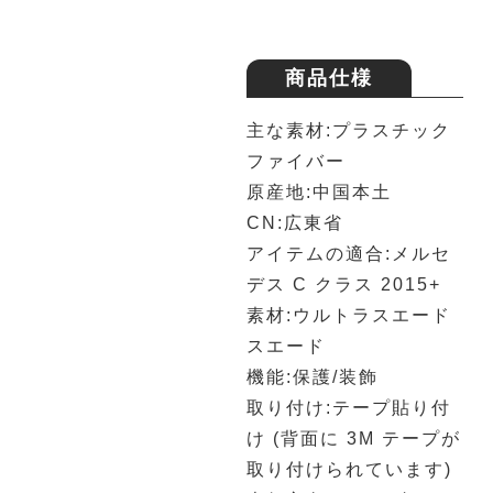
商品仕様
主な素材:プラスチック
ファイバー
原産地:中国本土
CN:広東省
アイテムの適合:メルセ
デス C クラス 2015+
素材:ウルトラスエード
スエード
機能:保護/装飾
取り付け:テープ貼り付
け (背面に 3M テープが
取り付けられています)