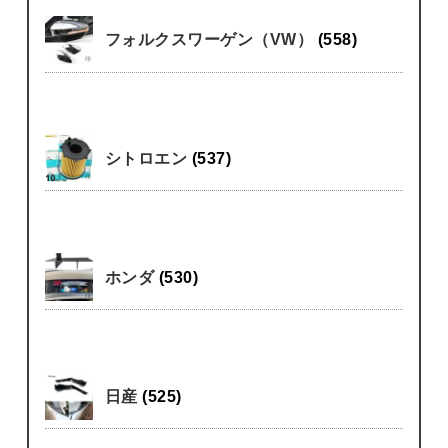
フォルクスワーゲン（VW）
(558)
シトロエン
(537)
ホンダ
(530)
日産
(525)