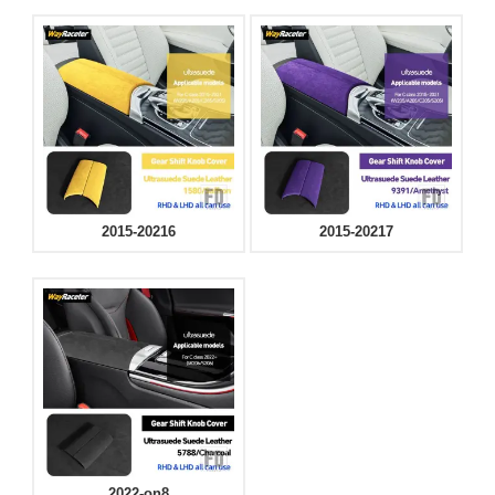
2015-20216
2015-20217
2022-on8