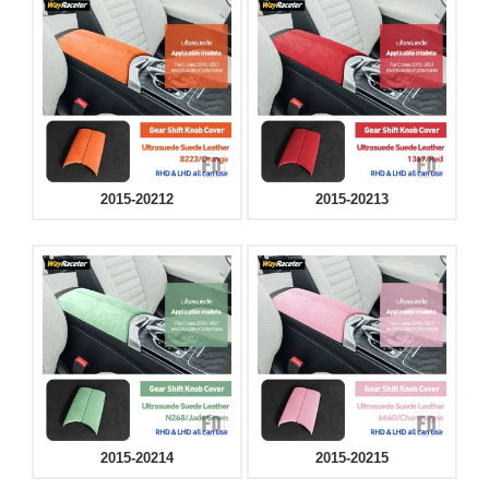
2015-20212
2015-20213
2015-20214
2015-20215