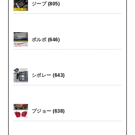
ジープ
(805)
ボルボ
(646)
シボレー
(643)
プジョー
(638)