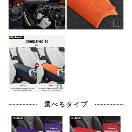
選べるタイプ