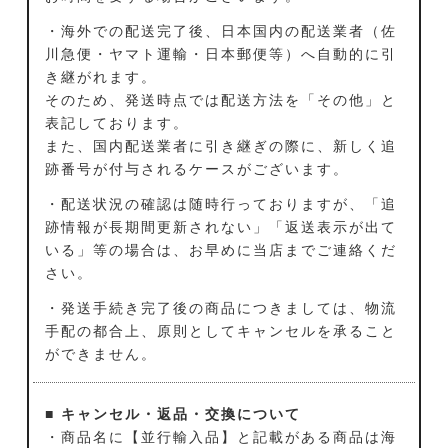
・海外での配送完了後、日本国内の配送業者（佐
川急便・ヤマト運輸・日本郵便等）へ自動的に引
き継がれます。
そのため、発送時点では配送方法を「その他」と
表記しております。
また、国内配送業者に引き継ぎの際に、新しく追
跡番号が付与されるケースがございます。
・配送状況の確認は随時行っておりますが、「追
跡情報が長期間更新されない」「返送表示が出て
いる」等の場合は、お早めに当店までご連絡くだ
さい。
・発送手続き完了後の商品につきましては、物流
手配の都合上、原則としてキャンセルを承ること
ができません。
■ キャンセル・返品・交換について
・商品名に【並行輸入品】と記載がある商品は海