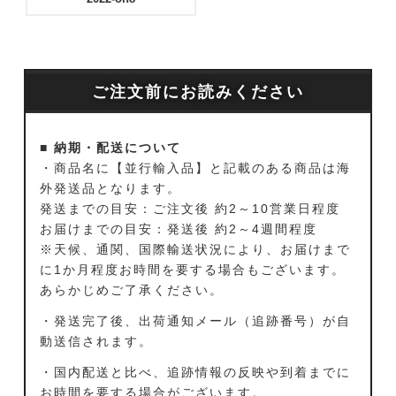
ご注文前にお読みください
■ 納期・配送について
・商品名に【並行輸入品】と記載のある商品は海
外発送品となります。
発送までの目安：ご注文後 約2～10営業日程度
お届けまでの目安：発送後 約2～4週間程度
※天候、通関、国際輸送状況により、お届けまで
に1か月程度お時間を要する場合もございます。
あらかじめご了承ください。
・発送完了後、出荷通知メール（追跡番号）が自
動送信されます。
・国内配送と比べ、追跡情報の反映や到着までに
お時間を要する場合がございます。