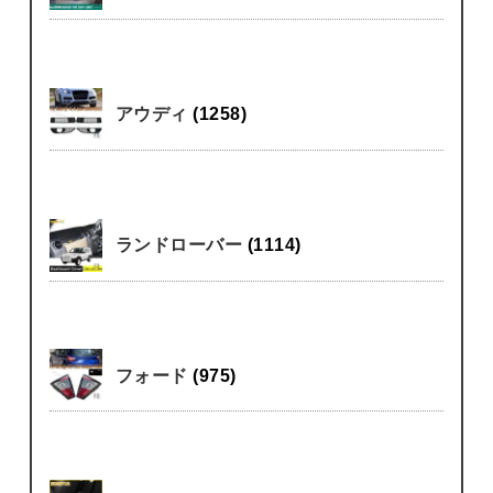
アウディ
(1258)
ランドローバー
(1114)
フォード
(975)