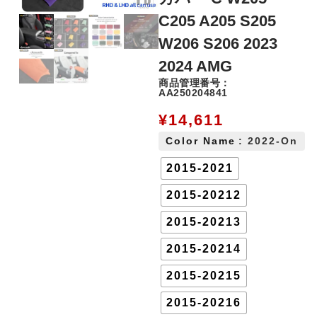
C205 A205 S205
W206 S206 2023
2024 AMG
商品管理番号：
AA250204841
¥
14,611
Color Name
: 2022-On
2015-2021
2015-20212
2015-20213
2015-20214
2015-20215
2015-20216