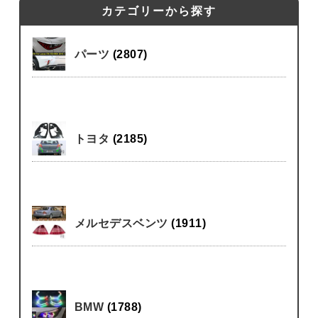
カテゴリーから探す
パーツ
(2807)
トヨタ
(2185)
メルセデスベンツ
(1911)
BMW
(1788)