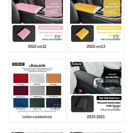
2022-on12
2022-on13
color-customize
2015-2021