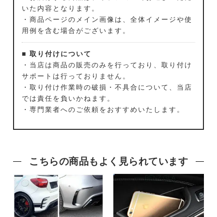
いた内容となります。
・商品ページのメイン画像は、全体イメージや使
用例を含む場合がございます。
■ 取り付けについて
・当店は商品の販売のみを行っており、取り付け
サポートは行っておりません。
・取り付け作業時の破損・不具合について、当店
では責任を負いかねます。
・専門業者へのご依頼をおすすめいたします。
こちらの商品もよく見られています