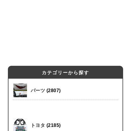
カテゴリーから探す
パーツ
(2807)
トヨタ
(2185)