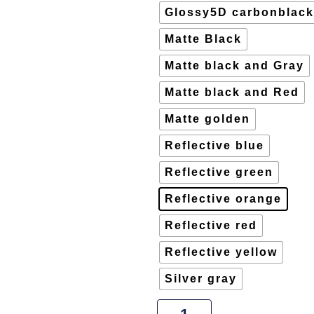
Glossy5D carbonblack
Matte Black
Matte black and Gray
Matte black and Red
Matte golden
Reflective blue
Reflective green
Reflective orange
Reflective red
Reflective yellow
Silver gray