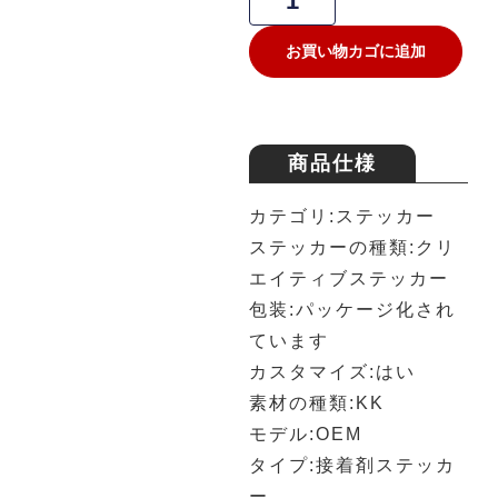
お買い物カゴに追加
商品仕様
カテゴリ:ステッカー
ステッカーの種類:クリ
エイティブステッカー
包装:パッケージ化され
ています
カスタマイズ:はい
素材の種類:KK
モデル:OEM
タイプ:接着剤ステッカ
ー