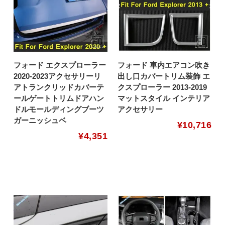
フォード エクスプローラー
フォード 車内エアコン吹き
2020-2023アクセサリーリ
出し口カバートリム装飾 エ
アトランクリッドカバーテ
クスプローラー 2013-2019
ールゲートトリムドアハン
マットスタイル インテリア
ドルモールディングブーツ
アクセサリー
ガーニッシュベ
¥
10,716
¥
4,351