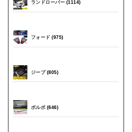
ランドローバー
(1114)
フォード
(975)
ジープ
(805)
ボルボ
(646)