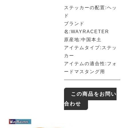
ステッカーの配置:ヘッ
ド
ブランド
名:WAYRACETER
原産地:中国本土
アイテムタイプ:ステッ
カー
アイテムの適合性:フォ
ードマスタング用
この商品をお問い
合わせ