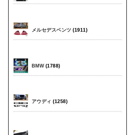
メルセデスベンツ
(1911)
BMW
(1788)
アウディ
(1258)