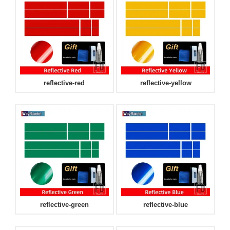
reflective-red
reflective-yellow
reflective-green
reflective-blue