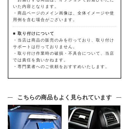
いた内容となります。
・商品ページのメイン画像は、全体イメージや使
用例を含む場合がございます。
■ 取り付けについて
・当店は商品の販売のみを行っており、取り付け
サポートは行っておりません。
・取り付け作業時の破損・不具合について、当店
では責任を負いかねます。
・専門業者へのご依頼をおすすめいたします。
こちらの商品もよく見られています