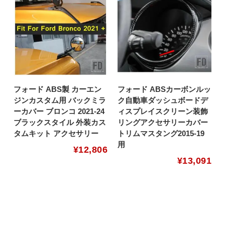
フォード ABS製 カーエン
フォード ABSカーボンルッ
ジンカスタム用 バックミラ
ク自動車ダッシュボードデ
ーカバー ブロンコ 2021-24
ィスプレイスクリーン装飾
ブラックスタイル 外装カス
リングアクセサリーカバー
タムキット アクセサリー
トリムマスタング2015-19
用
¥
12,806
¥
13,091