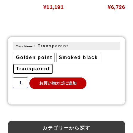
¥
11,191
¥
6,726
: Transparent
Color Name
Golden point
Smoked black
Transparent
お買い物カゴに追加
カテゴリーから探す