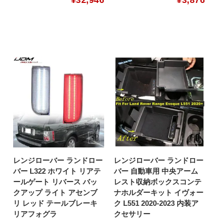
レンジローバー ランドロー
レンジローバー ランドロー
バー L322 ホワイト リアテ
バー 自動車用 中央アーム
ールゲート リバース バッ
レスト収納ボックスコンテ
クアップ ライト アセンブ
ナホルダーキット イヴォー
リ レッド テールブレーキ
ク L551 2020-2023 内装ア
リアフォグラ
クセサリー