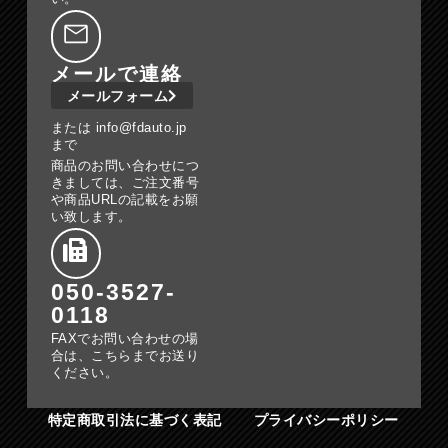
メールで連絡
メールフォーム
または info@fdauto.jp
まで
商品のお問い合わせにつ
きましては、ご注文番号
や商品URLの記載をお願
い致します。
050-3527-
0118
FAXでお問い合わせの場
合は、こちらまでお送り
ください。
特定商取引法に基づく表記
プライバシーポリシー