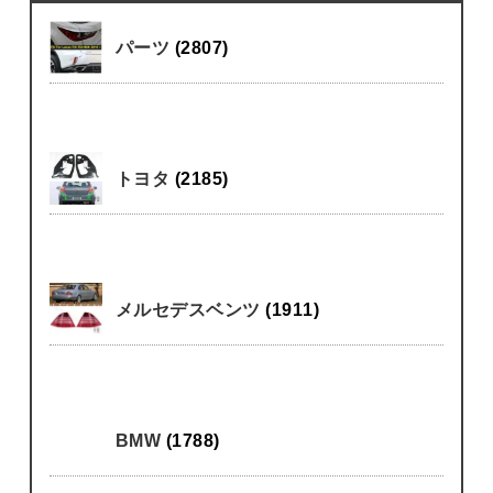
パーツ
(2807)
トヨタ
(2185)
メルセデスベンツ
(1911)
BMW
(1788)