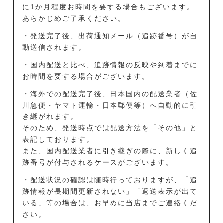
に1か月程度お時間を要する場合もございます。
あらかじめご了承ください。
・発送完了後、出荷通知メール（追跡番号）が自
動送信されます。
・国内配送と比べ、追跡情報の反映や到着までに
お時間を要する場合がございます。
・海外での配送完了後、日本国内の配送業者（佐
川急便・ヤマト運輸・日本郵便等）へ自動的に引
き継がれます。
そのため、発送時点では配送方法を「その他」と
表記しております。
また、国内配送業者に引き継ぎの際に、新しく追
跡番号が付与されるケースがございます。
・配送状況の確認は随時行っておりますが、「追
跡情報が長期間更新されない」「返送表示が出て
いる」等の場合は、お早めに当店までご連絡くだ
さい。