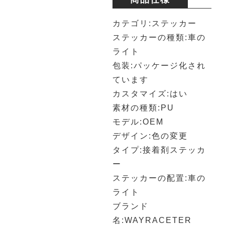
カテゴリ:ステッカー
ステッカーの種類:車の
ライト
包装:パッケージ化され
ています
カスタマイズ:はい
素材の種類:PU
モデル:OEM
デザイン:色の変更
タイプ:接着剤ステッカ
ー
ステッカーの配置:車の
ライト
ブランド
名:WAYRACETER