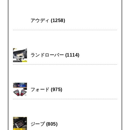
アウディ
(1258)
ランドローバー
(1114)
フォード
(975)
ジープ
(805)