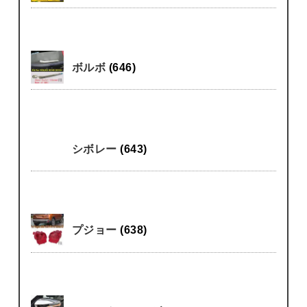
ボルボ
(646)
シボレー
(643)
プジョー
(638)