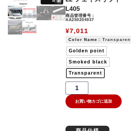
L405
商品管理番号：
AA250204937
¥
7,011
Color Name
: Transparen
Golden point
Smoked black
Transparent
お買い物カゴに追加
商品仕様