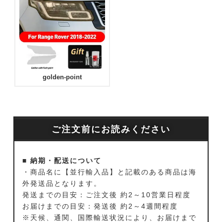
golden-point
ご注文前にお読みください
■ 納期・配送について
・商品名に【並行輸入品】と記載のある商品は海
外発送品となります。
発送までの目安：ご注文後 約2～10営業日程度
お届けまでの目安：発送後 約2～4週間程度
※天候、通関、国際輸送状況により、お届けまで