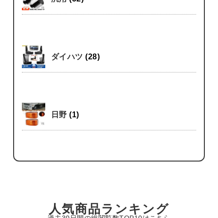
ダイハツ
(28)
日野
(1)
人気商品ランキング