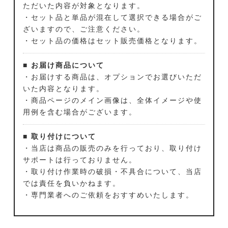
ただいた内容が対象となります。
・セット品と単品が混在して選択できる場合がご
ざいますので、ご注意ください。
・セット品の価格はセット販売価格となります。
■ お届け商品について
・お届けする商品は、オプションでお選びいただ
いた内容となります。
・商品ページのメイン画像は、全体イメージや使
用例を含む場合がございます。
■ 取り付けについて
・当店は商品の販売のみを行っており、取り付け
サポートは行っておりません。
・取り付け作業時の破損・不具合について、当店
では責任を負いかねます。
・専門業者へのご依頼をおすすめいたします。