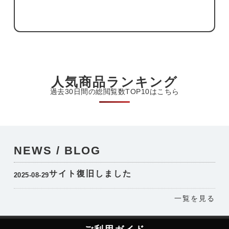
人気商品ランキング
過去30日間の総閲覧数TOP10はこちら
NEWS / BLOG
サイト復旧しました
2025-08-29
一覧を見る