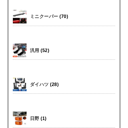
ミニクーパー
(70)
汎用
(52)
ダイハツ
(28)
日野
(1)