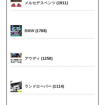
メルセデスベンツ
(1911)
BMW
(1788)
アウディ
(1258)
ランドローバー
(1114)