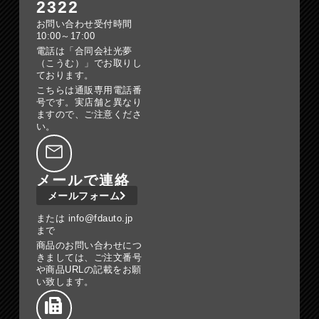
2322
お問い合わせ受付時間
10:00～17:00
電話は「合同会社光夢
（こうむ）」でお取りし
ております。
こちらは通販専用電話番
号です。実店舗と異なり
ますので、ご注意くださ
い。
メールで連絡
メールフォーム
または info@fdauto.jp
まで
商品のお問い合わせにつ
きましては、ご注文番号
や商品URLの記載をお願
い致します。