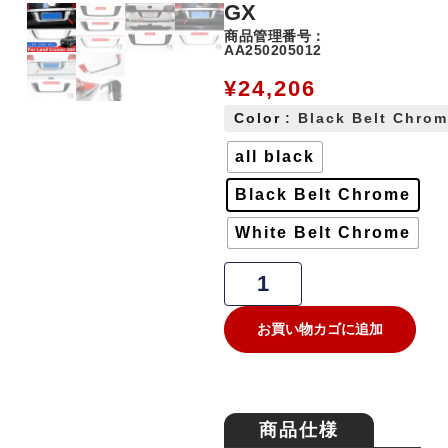
GX
商品管理番号：
AA250205012
¥
24,206
Color
: Black Belt Chro
all black
Black Belt Chrome
White Belt Chrome
お買い物カゴに追加
商品仕様