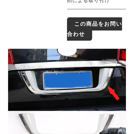
剤による取り付け
この商品をお問い
合わせ