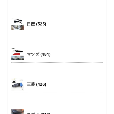
日産
(525)
マツダ
(484)
三菱
(426)