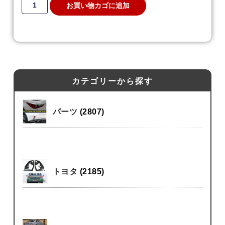
お買い物カゴに追加
カテゴリーから探す
パーツ
(2807)
トヨタ
(2185)