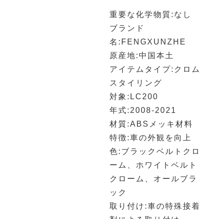
重要な化学物質:なし
ブランド
名:FENGXUNZHE
原産地:中国本土
アイテムタイプ:クロム
スタイリング
対象:LC200
年式:2008-2021
材質:ABSメッキ材料
特徴:車の外観を向上
色:ブラックベルトクロ
ーム、ホワイトベルト
クローム、オールブラ
ック
取り付け:車の特殊接着