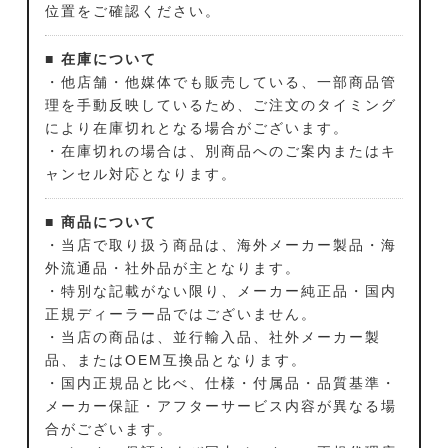
位置をご確認ください。
■ 在庫について
・他店舗・他媒体でも販売している、一部商品管
理を手動反映しているため、ご注文のタイミング
により在庫切れとなる場合がございます。
・在庫切れの場合は、別商品へのご案内またはキ
ャンセル対応となります。
■ 商品について
・当店で取り扱う商品は、海外メーカー製品・海
外流通品・社外品が主となります。
・特別な記載がない限り、メーカー純正品・国内
正規ディーラー品ではございません。
・当店の商品は、並行輸入品、社外メーカー製
品、またはOEM互換品となります。
・国内正規品と比べ、仕様・付属品・品質基準・
メーカー保証・アフターサービス内容が異なる場
合がございます。