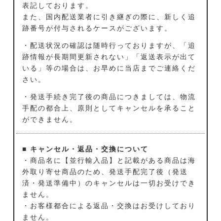
表記しております。
また、国内配送業者に引き継ぎの際に、新しく追
跡番号が付与されるケースがございます。
・配送状況の確認は随時行っておりますが、「追
跡情報が長期間更新されない」「返送表示が出て
いる」等の場合は、お早めに当店までご連絡くだ
さい。
・発送手続き完了後の商品につきましては、物流
手配の都合上、原則としてキャンセルを承ること
ができません。
■ キャンセル・返品・交換について
・商品名に【並行輸入品】と記載がある商品は海
外取り寄せ商品のため、発送手配完了後（発送
済・発送準備中）のキャンセルは一切お受けでき
ません。
・お客様都合による返品・交換はお受けしており
ません。