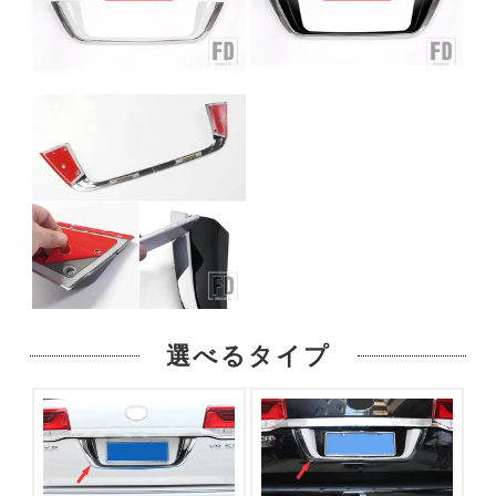
選べるタイプ