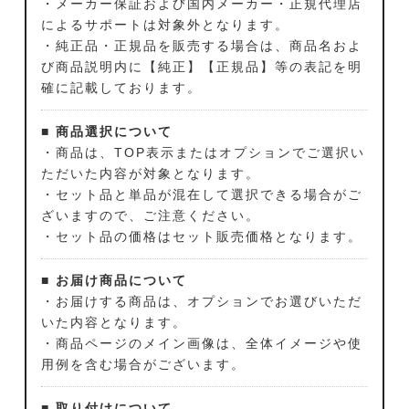
・メーカー保証および国内メーカー・正規代理店
によるサポートは対象外となります。
・純正品・正規品を販売する場合は、商品名およ
び商品説明内に【純正】【正規品】等の表記を明
確に記載しております。
■ 商品選択について
・商品は、TOP表示またはオプションでご選択い
ただいた内容が対象となります。
・セット品と単品が混在して選択できる場合がご
ざいますので、ご注意ください。
・セット品の価格はセット販売価格となります。
■ お届け商品について
・お届けする商品は、オプションでお選びいただ
いた内容となります。
・商品ページのメイン画像は、全体イメージや使
用例を含む場合がございます。
■ 取り付けについて