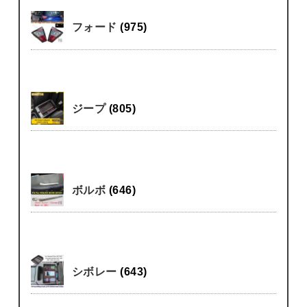
フォード
(975)
ジープ
(805)
ボルボ
(646)
シボレー
(643)