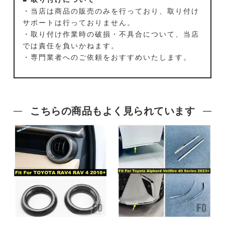
・当店は商品の販売のみを行っており、取り付け
サポートは行っておりません。
・取り付け作業時の破損・不具合について、当店
では責任を負いかねます。
・専門業者へのご依頼をおすすめいたします。
こちらの商品もよく見られています