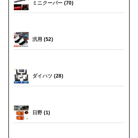
ミニクーパー
(70)
汎用
(52)
ダイハツ
(28)
日野
(1)