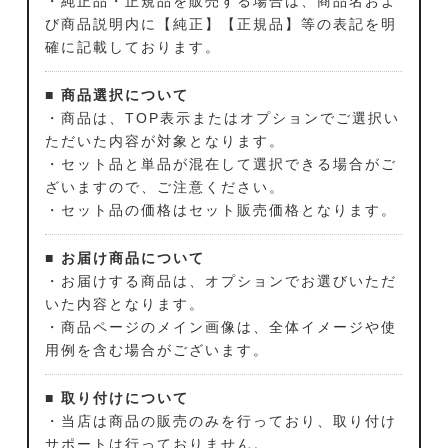
・純正品・正規品を販売する場合は、商品名およ
び商品説明内に【純正】【正規品】等の表記を明
確に記載しております。
■ 商品選択について
・商品は、TOP表示またはオプションでご選択い
ただいた内容が対象となります。
・セット品と単品が混在して選択できる場合がご
ざいますので、ご注意ください。
・セット品の価格はセット販売価格となります。
■ お届け商品について
・お届けする商品は、オプションでお選びいただ
いた内容となります。
・商品ページのメイン画像は、全体イメージや使
用例を含む場合がございます。
■ 取り付けについて
・当店は商品の販売のみを行っており、取り付け
サポートは行っておりません。