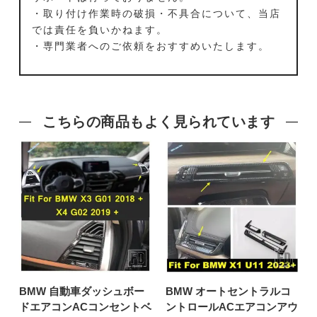
・取り付け作業時の破損・不具合について、当店
では責任を負いかねます。
・専門業者へのご依頼をおすすめいたします。
こちらの商品もよく見られています
BMW 自動車ダッシュボー
BMW オートセントラルコ
ドエアコンACコンセントベ
ントロールACエアコンアウ