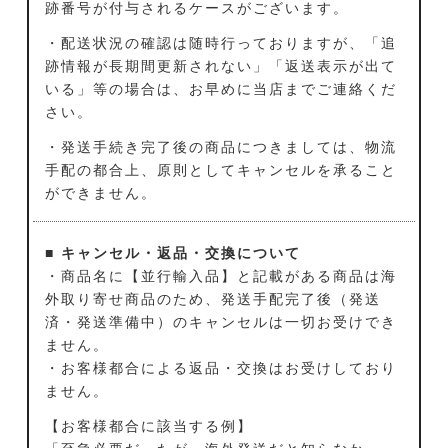
跡番号が付与されるケースがございます。
・配送状況の確認は随時行っておりますが、「追
跡情報が長期間更新されない」「返送表示が出て
いる」等の場合は、お早めに当店までご連絡くだ
さい。
・発送手続き完了後の商品につきましては、物流
手配の都合上、原則としてキャンセルを承ること
ができません。
■ キャンセル・返品・交換について
・商品名に【並行輸入品】と記載がある商品は海
外取り寄せ商品のため、発送手配完了後（発送
済・発送準備中）のキャンセルは一切お受けでき
ません。
・お客様都合による返品・交換はお受けしており
ません。
【お客様都合に該当する例】