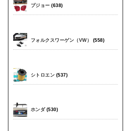
プジョー
(638)
フォルクスワーゲン（VW）
(558)
シトロエン
(537)
ホンダ
(530)