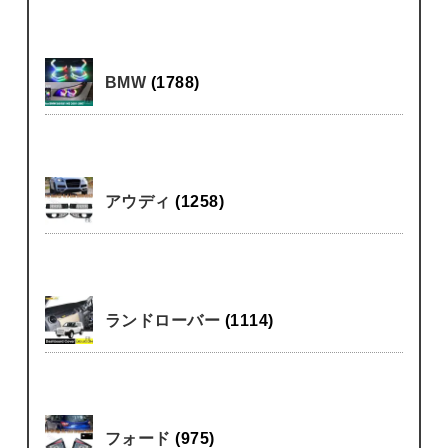
BMW
(1788)
アウディ
(1258)
ランドローバー
(1114)
フォード
(975)