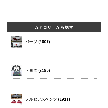
カテゴリーから探す
パーツ
(2807)
トヨタ
(2185)
メルセデスベンツ
(1911)