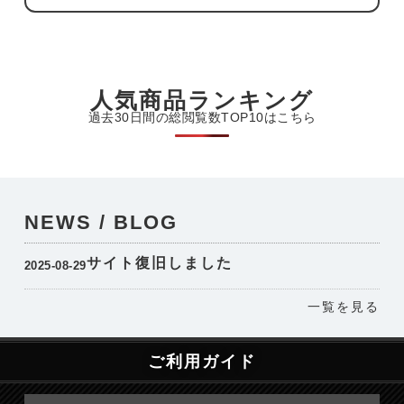
人気商品ランキング
過去30日間の総閲覧数TOP10はこちら
NEWS / BLOG
サイト復旧しました
2025-08-29
一覧を見る
ご利用ガイド