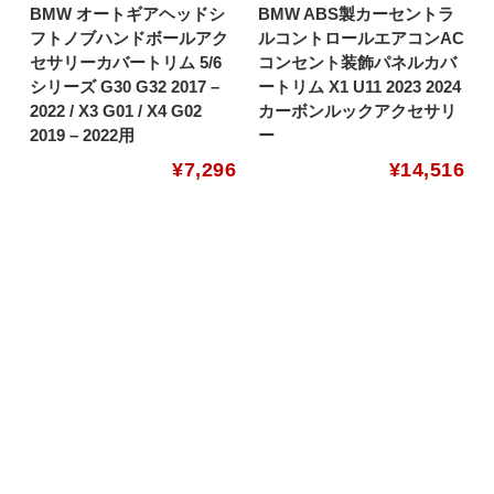
BMW オートギアヘッドシ
BMW ABS製カーセントラ
フトノブハンドボールアク
ルコントロールエアコンAC
セサリーカバートリム 5/6
コンセント装飾パネルカバ
シリーズ G30 G32 2017 –
ートリム X1 U11 2023 2024
2022 / X3 G01 / X4 G02
カーボンルックアクセサリ
2019 – 2022用
ー
¥
7,296
¥
14,516