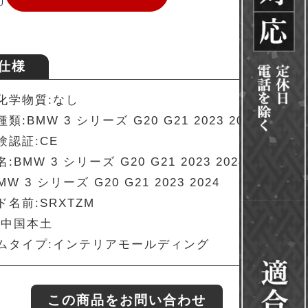
仕様
化学物質:なし
類:BMW 3 シリーズ G20 G21 2023 2024
験認証:CE
:BMW 3 シリーズ G20 G21 2023 2024
W 3 シリーズ G20 G21 2023 2024
名前:SRXTZM
:中国本土
ムタイプ:インテリアモールディング
この商品をお問い合わせ