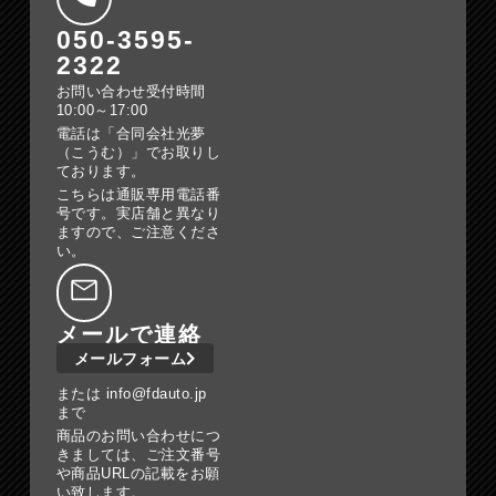
050-3595-
2322
お問い合わせ受付時間
10:00～17:00
電話は「合同会社光夢
（こうむ）」でお取りし
ております。
こちらは通販専用電話番
号です。実店舗と異なり
ますので、ご注意くださ
い。
メールで連絡
メールフォーム
または info@fdauto.jp
まで
商品のお問い合わせにつ
きましては、ご注文番号
や商品URLの記載をお願
い致します。