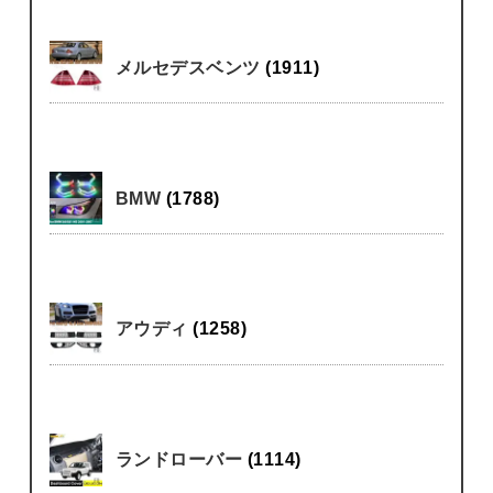
メルセデスベンツ
(1911)
BMW
(1788)
アウディ
(1258)
ランドローバー
(1114)