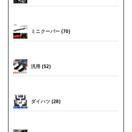
ミニクーパー
(70)
汎用
(52)
ダイハツ
(28)