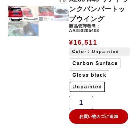
ンクバンパートッ
プウイング
商品管理番号：
AA250205403
¥
16,511
Color
: Unpainted
Carbon Surface
Gloss black
Unpainted
お買い物カゴに追加