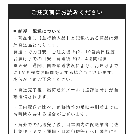
ご注文前にお読みください
■ 納期・配送について
・商品名に【並行輸入品】と記載のある商品は海
外発送品となります。
発送までの目安：ご注文後 約2～10営業日程度
お届けまでの目安：発送後 約2～4週間程度
※天候、通関、国際輸送状況により、お届けまで
に1か月程度お時間を要する場合もございます。
あらかじめご了承ください。
・発送完了後、出荷通知メール（追跡番号）が自
動送信されます。
・国内配送と比べ、追跡情報の反映や到着までに
お時間を要する場合がございます。
・海外での配送完了後、日本国内の配送業者（佐
川急便・ヤマト運輸・日本郵便等）へ自動的に引