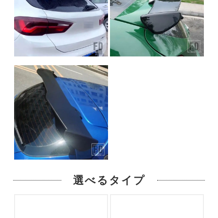
選べるタイプ