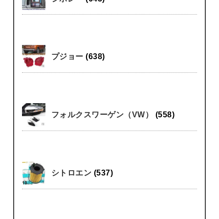
プジョー
(638)
フォルクスワーゲン（VW）
(558)
シトロエン
(537)