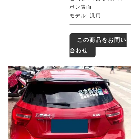
ボン表面
モデル: 汎用
この商品をお問い
合わせ