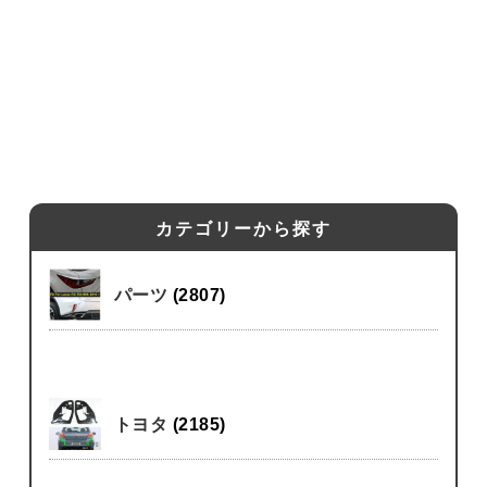
カテゴリーから探す
パーツ
(2807)
トヨタ
(2185)