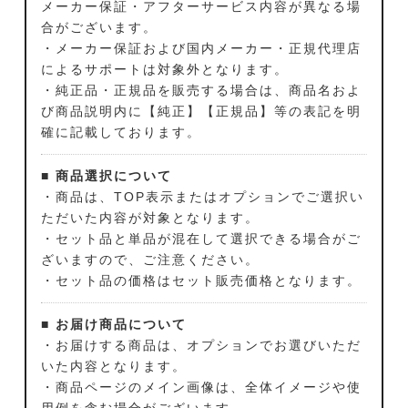
メーカー保証・アフターサービス内容が異なる場
合がございます。
・メーカー保証および国内メーカー・正規代理店
によるサポートは対象外となります。
・純正品・正規品を販売する場合は、商品名およ
び商品説明内に【純正】【正規品】等の表記を明
確に記載しております。
■ 商品選択について
・商品は、TOP表示またはオプションでご選択い
ただいた内容が対象となります。
・セット品と単品が混在して選択できる場合がご
ざいますので、ご注意ください。
・セット品の価格はセット販売価格となります。
■ お届け商品について
・お届けする商品は、オプションでお選びいただ
いた内容となります。
・商品ページのメイン画像は、全体イメージや使
用例を含む場合がございます。