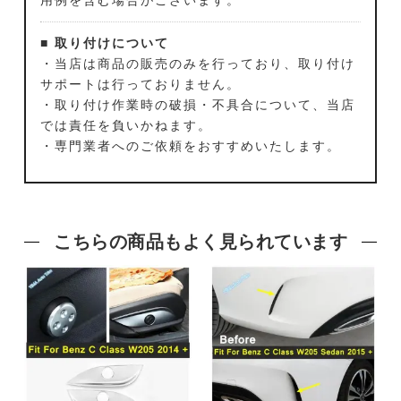
■ 取り付けについて
・当店は商品の販売のみを行っており、取り付け
サポートは行っておりません。
・取り付け作業時の破損・不具合について、当店
では責任を負いかねます。
・専門業者へのご依頼をおすすめいたします。
こちらの商品もよく見られています