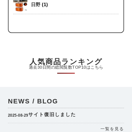
日野
(1)
人気商品ランキング
過去30日間の総閲覧数TOP10はこちら
NEWS / BLOG
サイト復旧しました
2025-08-29
一覧を見る