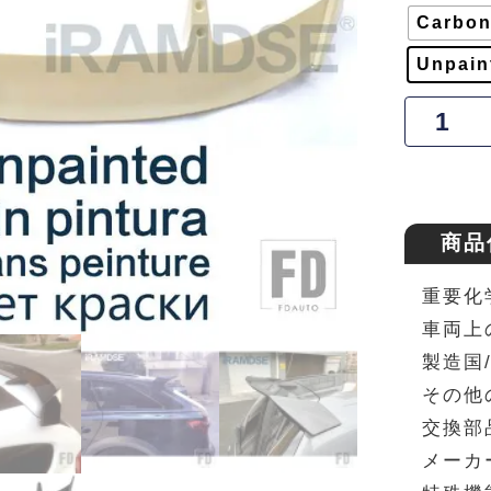
Carbon
Unpain
商品
重要化
車両上
製造国
その他
交換部
メーカ