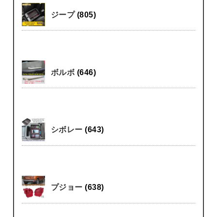
ジープ
(805)
ボルボ
(646)
シボレー
(643)
プジョー
(638)