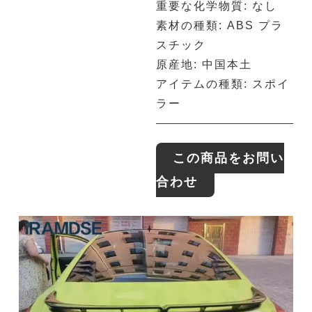
重要な化学物質: なし
素材の種類: ABS プラ
スチック
原産地: 中国本土
アイテムの種類: スポイ
ラー
この商品をお問い
合わせ