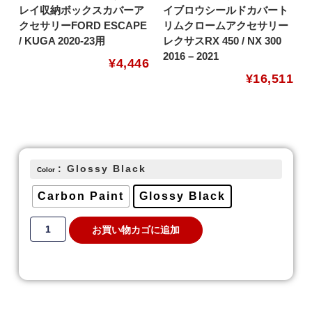
レイ収納ボックスカバーア
イブロウシールドカバート
クセサリーFORD ESCAPE
リムクロームアクセサリー
/ KUGA 2020-23用
レクサスRX 450 / NX 300
2016 – 2021
¥
4,446
¥
16,511
: Glossy Black
Color
Carbon Paint
Glossy Black
お買い物カゴに追加