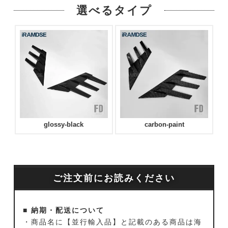
選べるタイプ
glossy-black
carbon-paint
ご注文前にお読みください
■ 納期・配送について
・商品名に【並行輸入品】と記載のある商品は海