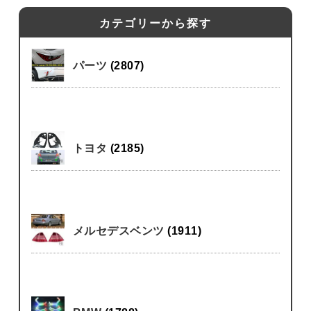
カテゴリーから探す
パーツ
(2807)
トヨタ
(2185)
メルセデスベンツ
(1911)