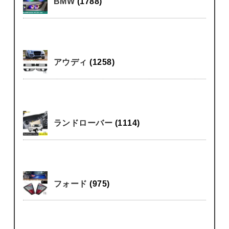
BMW
(1788)
アウディ
(1258)
ランドローバー
(1114)
フォード
(975)