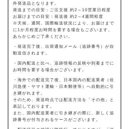
外発送品となります。
発送までの目安：ご注文後 約2～10営業日程度
お届けまでの目安：発送後 約2～4週間程度
※天候、通関、国際輸送状況により、お届けまで
に1か月程度お時間を要する場合もございます。
あらかじめご了承ください。
・発送完了後、出荷通知メール（追跡番号）が自
動送信されます。
・国内配送と比べ、追跡情報の反映や到着までに
お時間を要する場合がございます。
・海外での配送完了後、日本国内の配送業者（佐
川急便・ヤマト運輸・日本郵便等）へ自動的に引
き継がれます。
そのため、発送時点では配送方法を「その他」と
表記しております。
また、国内配送業者に引き継ぎの際に、新しく追
跡番号が付与されるケースがございます。