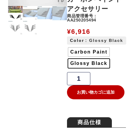
アクセサリー
商品管理番号：
AA250205494
¥
6,916
Color
: Glossy Black
Carbon Paint
Glossy Black
お買い物カゴに追加
商品仕様