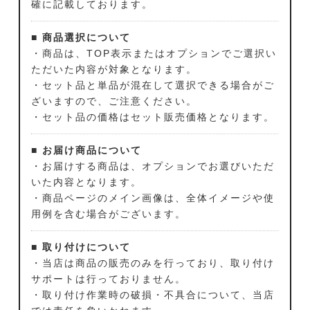
確に記載しております。
■ 商品選択について
・商品は、TOP表示またはオプションでご選択い
ただいた内容が対象となります。
・セット品と単品が混在して選択できる場合がご
ざいますので、ご注意ください。
・セット品の価格はセット販売価格となります。
■ お届け商品について
・お届けする商品は、オプションでお選びいただ
いた内容となります。
・商品ページのメイン画像は、全体イメージや使
用例を含む場合がございます。
■ 取り付けについて
・当店は商品の販売のみを行っており、取り付け
サポートは行っておりません。
・取り付け作業時の破損・不具合について、当店