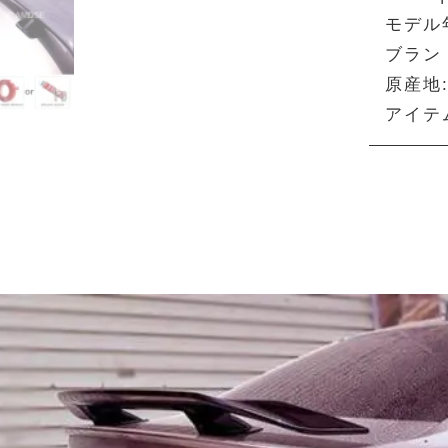
モデル年
ブランド
原産地
アイテ