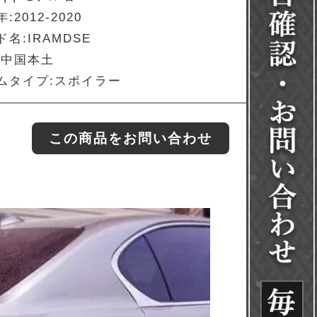
:2012-2020
名:IRAMDSE
:中国本土
ムタイプ:スポイラー
この商品をお問い合わせ