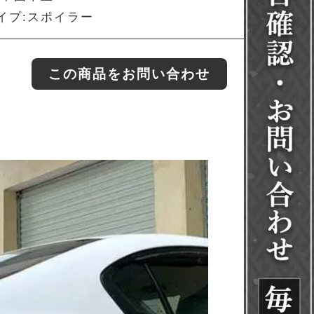
イプ:スポイラー
この商品をお問い合わせ