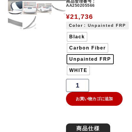
商品管理番号：
AA250205566
¥
21,736
Color
: Unpainted FRP
Black
Carbon Fiber
Unpainted FRP
WHITE
お買い物カゴに追加
商品仕様