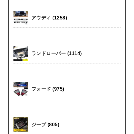
アウディ
(1258)
ランドローバー
(1114)
フォード
(975)
ジープ
(805)