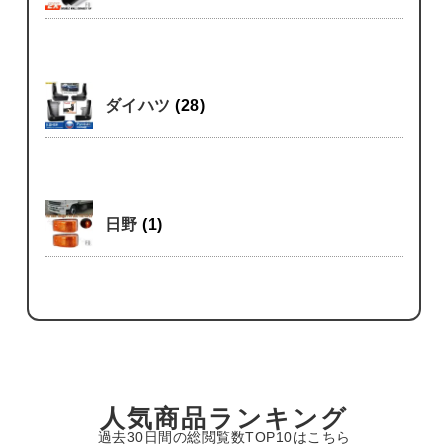
ダイハツ
(28)
日野
(1)
人気商品ランキング
過去30日間の総閲覧数TOP10はこちら