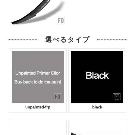
選べるタイプ
unpainted-frp
black