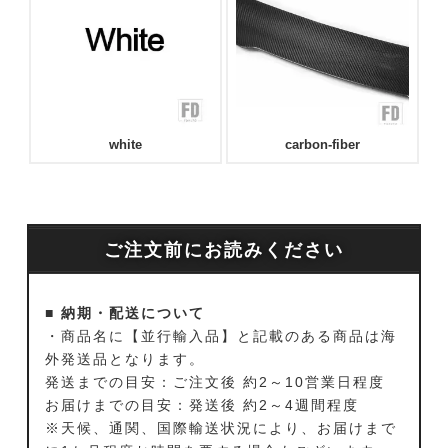
white
carbon-fiber
ご注文前にお読みください
■ 納期・配送について
・商品名に【並行輸入品】と記載のある商品は海
外発送品となります。
発送までの目安：ご注文後 約2～10営業日程度
お届けまでの目安：発送後 約2～4週間程度
※天候、通関、国際輸送状況により、お届けまで