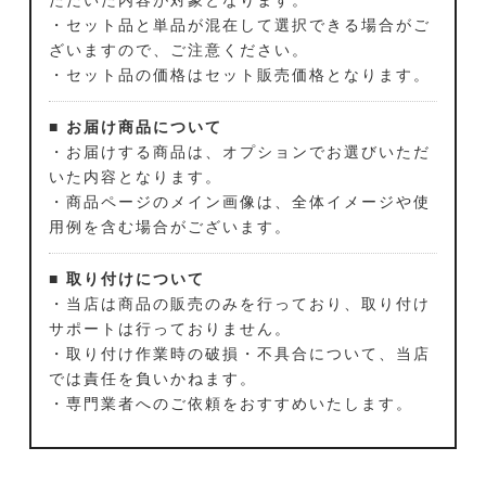
・セット品と単品が混在して選択できる場合がご
ざいますので、ご注意ください。
・セット品の価格はセット販売価格となります。
■ お届け商品について
・お届けする商品は、オプションでお選びいただ
いた内容となります。
・商品ページのメイン画像は、全体イメージや使
用例を含む場合がございます。
■ 取り付けについて
・当店は商品の販売のみを行っており、取り付け
サポートは行っておりません。
・取り付け作業時の破損・不具合について、当店
では責任を負いかねます。
・専門業者へのご依頼をおすすめいたします。