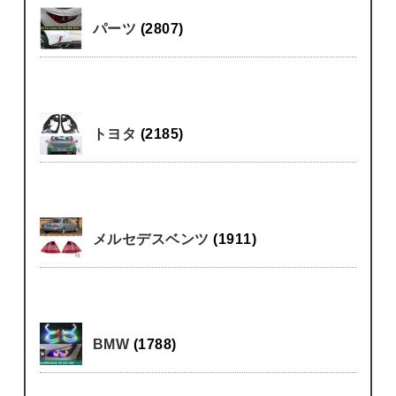
パーツ
(2807)
トヨタ
(2185)
メルセデスベンツ
(1911)
BMW
(1788)