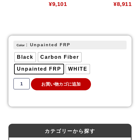
¥
9,101
¥
8,911
: Unpainted FRP
Color
Black
Carbon Fiber
Unpainted FRP
WHITE
お買い物カゴに追加
カテゴリーから探す