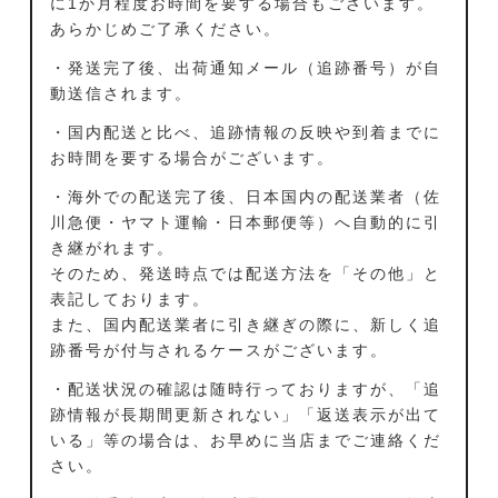
に1か月程度お時間を要する場合もございます。
あらかじめご了承ください。
・発送完了後、出荷通知メール（追跡番号）が自
動送信されます。
・国内配送と比べ、追跡情報の反映や到着までに
お時間を要する場合がございます。
・海外での配送完了後、日本国内の配送業者（佐
川急便・ヤマト運輸・日本郵便等）へ自動的に引
き継がれます。
そのため、発送時点では配送方法を「その他」と
表記しております。
また、国内配送業者に引き継ぎの際に、新しく追
跡番号が付与されるケースがございます。
・配送状況の確認は随時行っておりますが、「追
跡情報が長期間更新されない」「返送表示が出て
いる」等の場合は、お早めに当店までご連絡くだ
さい。