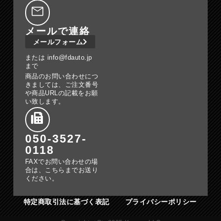
メールで連絡
メールフォーム
または info@fdauto.jp
まで
商品のお問い合わせにつ
きましては、ご注文番号
や商品URLの記載をお願
い致します。
050-3527-
0118
FAXでお問い合わせの場
合は、こちらまでお送り
ください。
特定商取引法に基づく表記
プライバシーポリシー