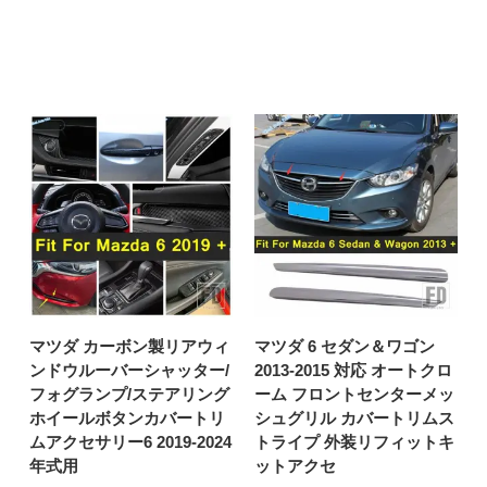
マツダ カーボン製リアウィ
マツダ 6 セダン＆ワゴン
ンドウルーバーシャッター/
2013-2015 対応 オートクロ
フォグランプ/ステアリング
ーム フロントセンターメッ
ホイールボタンカバートリ
シュグリル カバートリムス
ムアクセサリー6 2019-2024
トライプ 外装リフィットキ
年式用
ットアクセ